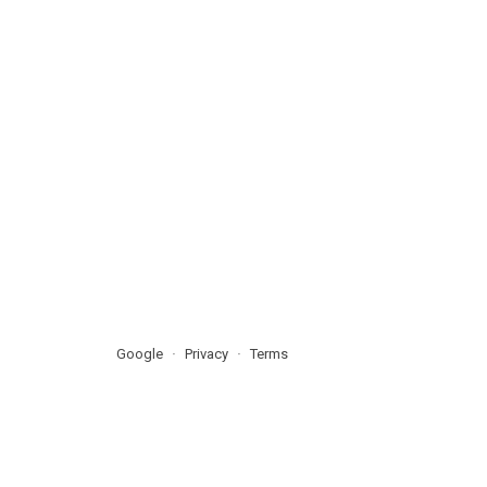
Google
Privacy
Terms