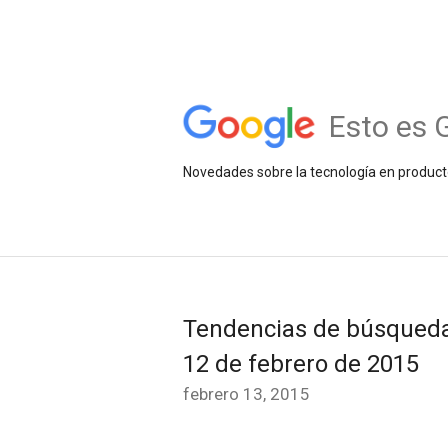
Esto es 
Novedades sobre la tecnología en product
Tendencias de búsqueda 
12 de febrero de 2015
febrero 13, 2015