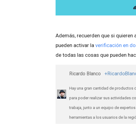
Además, recuerden que si quieren a
pueden activar la
verificación en d
de todas las cosas que pueden ha
+RicardoBlan
Ricardo Blanco
Hay una gran cantidad de productos d
para poder realizar sus actividades c
trabaja, junto a un equipo de expert
herramientas a los usuarios de la regi