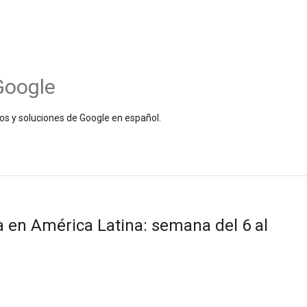
Google
os y soluciones de Google en español.
en América Latina: semana del 6 al