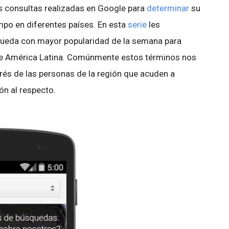
s consultas realizadas en Google para
determinar
su
empo en diferentes países. En esta
serie
les
ueda con mayor popularidad de la semana para
 de América Latina. Comúnmente estos términos nos
erés de las personas de la región que acuden a
n al respecto.