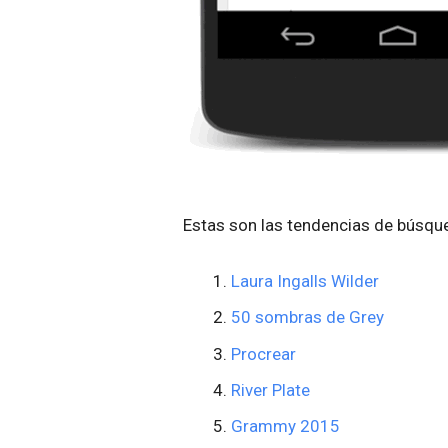
Estas son las tendencias de búsqu
Laura Ingalls Wilder
50 sombras de Grey
Procrear
River Plate
Grammy 2015