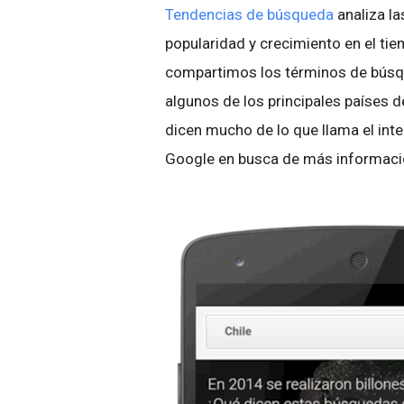
Tendencias de búsqueda
analiza la
popularidad y crecimiento en el ti
compartimos los términos de búsq
algunos de los principales países
dicen mucho de lo que llama el int
Google en busca de más informació