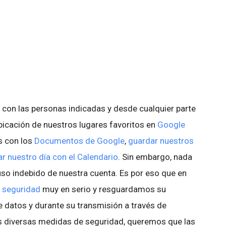
con las personas indicadas y desde cualquier parte
ubicación de nuestros lugares favoritos en
Google
s con los
Documentos de Google
,
guardar nuestros
r nuestro día con el Calendario
. Sin embargo, nada
a uso indebido de nuestra cuenta. Es por eso que en
a
seguridad
muy en serio y resguardamos su
 datos y durante su transmisión a través de
as diversas medidas de seguridad, queremos que las