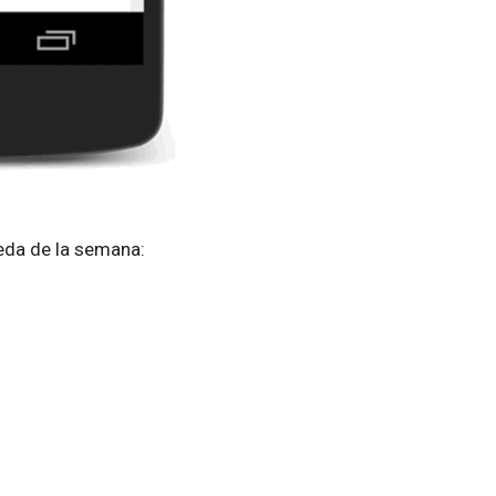
eda de la semana: