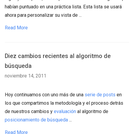
habían puntuado en una práctica lista. Esta lista se usará
ahora para personalizar su vista de ...
Read More
Diez cambios recientes al algoritmo de
búsqueda
noviembre 14, 2011
Hoy continuamos con uno más de una
serie de posts
en
los que compartimos la metodología y el proceso detrás
de nuestros cambios y
evaluación
al algoritmo de
posicionamiento de búsqueda
...
Read More