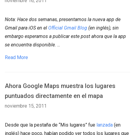
noviembre 16, 2011
Nota: Hace dos semanas, presentamos la nueva app de
Gmail para iOS en el
Official Gmail Blog
(en inglés), sin
embargo esperamos a publicar este post ahora que la app
se encuentra disponible.
...
Read More
Ahora Google Maps muestra los lugares
puntuados directamente en el mapa
noviembre 15, 2011
Desde que la pestaña de “Mis lugares” fue
lanzada
(en
inglés) hace poco, habían podido ver todos los lugares que