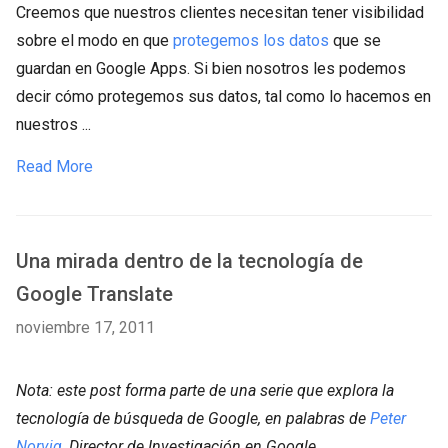
Creemos que nuestros clientes necesitan tener visibilidad
sobre el modo en que
protegemos los datos
que se
guardan en Google Apps. Si bien nosotros les podemos
decir cómo protegemos sus datos, tal como lo hacemos en
nuestros ...
Read More
Una mirada dentro de la tecnología de
Google Translate
noviembre 17, 2011
Nota: este post forma parte de una serie que explora la
tecnología de búsqueda de Google, en palabras de
Peter
Norvig
, Director de Investigación en Google.