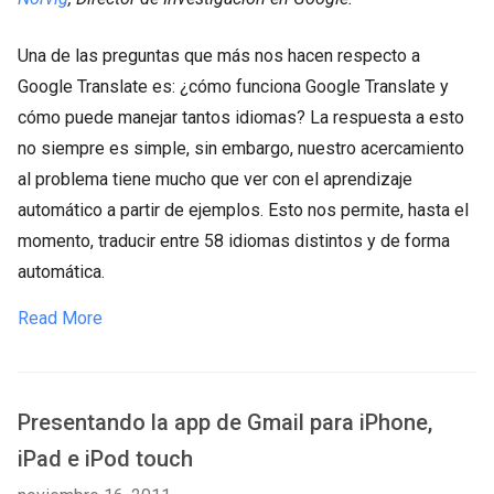
Una de las preguntas que más nos hacen respecto a
Google Translate es: ¿cómo funciona Google Translate y
cómo puede manejar tantos idiomas? La respuesta a esto
no siempre es simple, sin embargo, nuestro acercamiento
al problema tiene mucho que ver con el aprendizaje
automático a partir de ejemplos. Esto nos permite, hasta el
momento, traducir entre 58 idiomas distintos y de forma
automática.
Read More
Presentando la app de Gmail para iPhone,
iPad e iPod touch