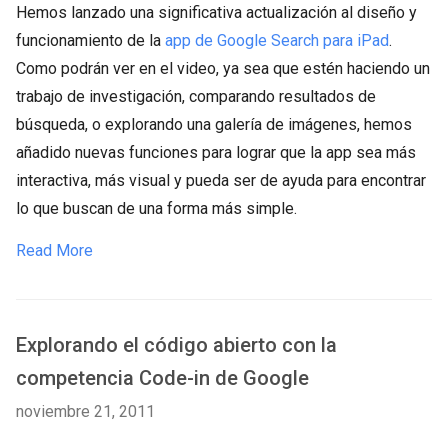
Hemos lanzado una significativa actualización al diseño y
funcionamiento de la
app de Google Search para iPad
.
Como podrán ver en el video, ya sea que estén haciendo un
trabajo de investigación, comparando resultados de
búsqueda, o explorando una galería de imágenes, hemos
añadido nuevas funciones para lograr que la app sea más
interactiva, más visual y pueda ser de ayuda para encontrar
lo que buscan de una forma más simple.
Read More
Explorando el código abierto con la
competencia Code-in de Google
noviembre 21, 2011