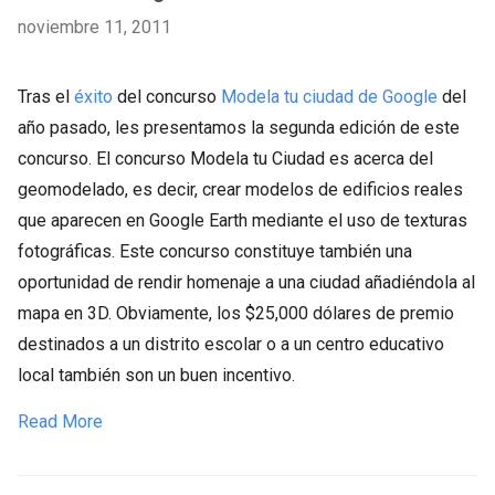
noviembre 11, 2011
Tras el
éxito
del concurso
Modela tu ciudad de Google
del
año pasado, les presentamos la segunda edición de este
concurso. El concurso Modela tu Ciudad es acerca del
geomodelado, es decir, crear modelos de edificios reales
que aparecen en Google Earth mediante el uso de texturas
fotográficas. Este concurso constituye también una
oportunidad de rendir homenaje a una ciudad añadiéndola al
mapa en 3D. Obviamente, los $25,000 dólares de premio
destinados a un distrito escolar o a un centro educativo
local también son un buen incentivo.
Read More