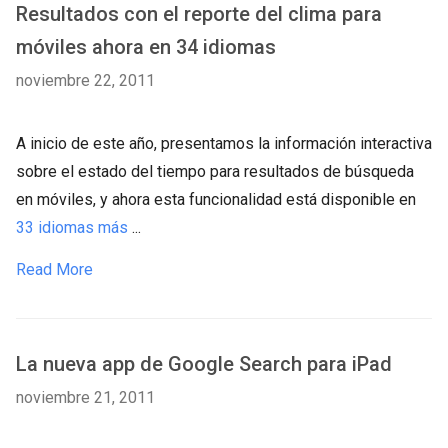
Resultados con el reporte del clima para
móviles ahora en 34 idiomas
noviembre 22, 2011
A inicio de este año, presentamos la información interactiva
sobre el estado del tiempo para resultados de búsqueda
en móviles, y ahora esta funcionalidad está disponible en
33 idiomas más
...
Read More
La nueva app de Google Search para iPad
noviembre 21, 2011