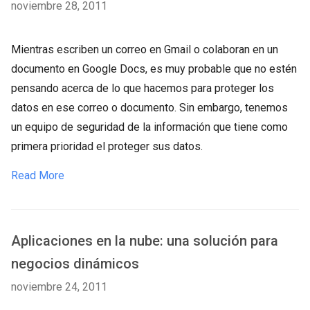
noviembre 28, 2011
Mientras escriben un correo en Gmail o colaboran en un
documento en Google Docs, es muy probable que no estén
pensando acerca de lo que hacemos para proteger los
datos en ese correo o documento. Sin embargo, tenemos
un equipo de seguridad de la información que tiene como
primera prioridad el proteger sus datos.
Read More
Aplicaciones en la nube: una solución para
negocios dinámicos
noviembre 24, 2011