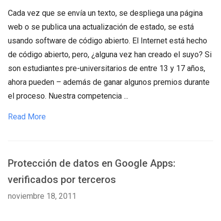
Cada vez que se envía un texto, se despliega una página
web o se publica una actualización de estado, se está
usando software de código abierto. El Internet está hecho
de código abierto, pero, ¿alguna vez han creado el suyo? Si
son estudiantes pre-universitarios de entre 13 y 17 años,
ahora pueden – además de ganar algunos premios durante
el proceso. Nuestra competencia ...
Read More
Protección de datos en Google Apps:
verificados por terceros
noviembre 18, 2011