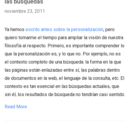
las búsquedas
noviembre 23, 2011
Ya hemos
escrito antes sobre la personalización
, pero
quiero tomarme el tiempo para ampliar la visión de nuestra
filosofía al respecto. Primero, es importante comprender lo
que la personalización es, y lo que no. Por ejemplo, no es
el contexto completo de una búsqueda: la forma en la que
las páginas están enlazadas entre sí, las palabras dentro
de documentos en la web, el lenguaje de la consulta, etc. El
contexto es tan esencial en las búsquedas actuales, que
sin él, los resultados de búsqueda no tendrían casi sentido.
Read More