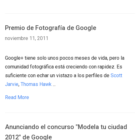
Premio de Fotografía de Google
noviembre 11, 2011
Google+ tiene solo unos pocos meses de vida, pero la
comunidad fotográfica está creciendo con rapidez. Es
suficiente con echar un vistazo a los perfiles de
Scott
Jarvie
,
Thomas Hawk
...
Read More
Anunciando el concurso "Modela tu ciudad
2012" de Google