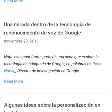
Read More
Una mirada dentro de la tecnología de
reconocimiento de voz de Google
noviembre 23, 2011
Nota: este post forma parte de una serie que explora la
tecnología de búsqueda de Google, en palabras de
Peter
Norvig
, Director de Investigación en Google.
Read More
Algunas ideas sobre la personalización en