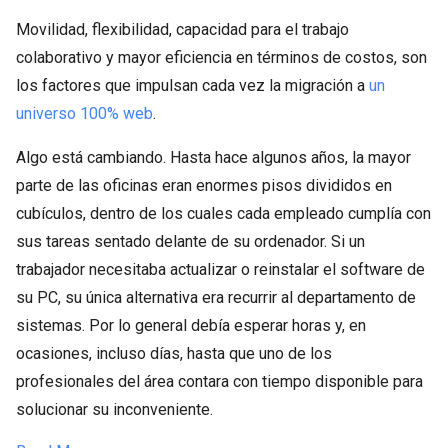
Movilidad, flexibilidad, capacidad para el trabajo
colaborativo y mayor eficiencia en términos de costos, son
los factores que impulsan cada vez la migración a
un
universo 100% web
.
Algo está cambiando. Hasta hace algunos años, la mayor
parte de las oficinas eran enormes pisos divididos en
cubículos, dentro de los cuales cada empleado cumplía con
sus tareas sentado delante de su ordenador. Si un
trabajador necesitaba actualizar o reinstalar el software de
su PC, su única alternativa era recurrir al departamento de
sistemas. Por lo general debía esperar horas y, en
ocasiones, incluso días, hasta que uno de los
profesionales del área contara con tiempo disponible para
solucionar su inconveniente.