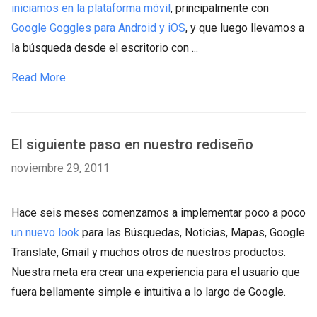
iniciamos en la plataforma móvil
, principalmente con
Google Goggles para Android y iOS
, y que luego llevamos a
la búsqueda desde el escritorio con ...
Read More
El siguiente paso en nuestro rediseño
noviembre 29, 2011
Hace seis meses comenzamos a implementar poco a poco
un nuevo look
para las Búsquedas, Noticias, Mapas, Google
Translate, Gmail y muchos otros de nuestros productos.
Nuestra meta era crear una experiencia para el usuario que
fuera bellamente simple e intuitiva a lo largo de Google.