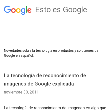
Esto es Google
Novedades sobre la tecnología en productos y soluciones de
Google en español.
La tecnología de reconocimiento de
imágenes de Google explicada
noviembre 30, 2011
La tecnología de reconocimiento de imágenes es algo que