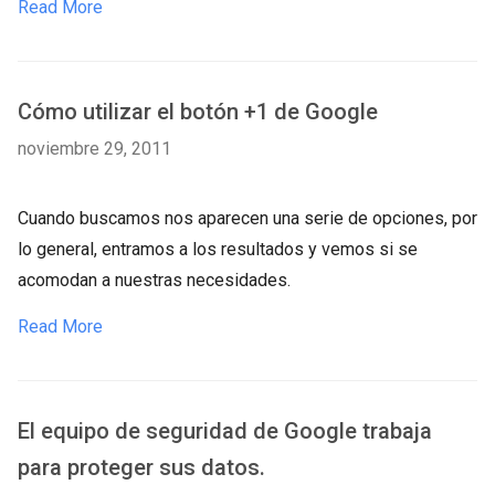
Read More
Cómo utilizar el botón +1 de Google
noviembre 29, 2011
Cuando buscamos nos aparecen una serie de opciones, por
lo general, entramos a los resultados y vemos si se
acomodan a nuestras necesidades.
Read More
El equipo de seguridad de Google trabaja
para proteger sus datos.