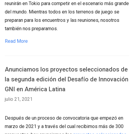
reunirán en Tokio para competir en el escenario más grande
del mundo. Mientras todos en los terrenos de juego se
preparan para los encuentros y las reuniones, nosotros
también nos preparamos.
Read More
Anunciamos los proyectos seleccionados de
la segunda edición del Desafío de Innovación
GNI en América Latina
julio 21, 2021
Después de un proceso de convocatoria que empezó en
marzo de 2021 y a través del cual recibimos más de 300