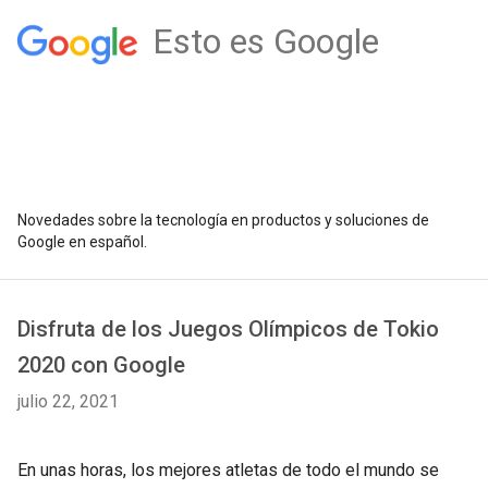
Esto es Google
Novedades sobre la tecnología en productos y soluciones de
Google en español.
Disfruta de los Juegos Olímpicos de Tokio
2020 con Google
julio 22, 2021
En unas horas, los mejores atletas de todo el mundo se