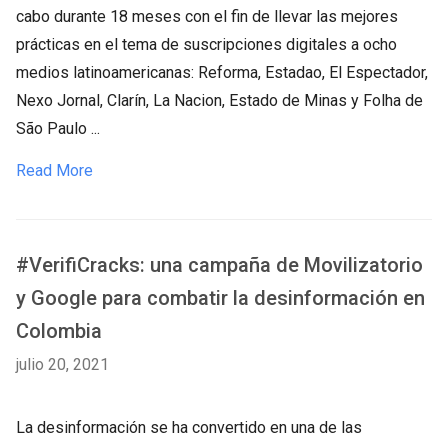
cabo durante 18 meses con el fin de llevar las mejores
prácticas en el tema de suscripciones digitales a ocho
medios latinoamericanas: Reforma, Estadao, El Espectador,
Nexo Jornal, Clarín, La Nacion, Estado de Minas y Folha de
São Paulo ...
Read More
#VerifiCracks: una campaña de Movilizatorio
y Google para combatir la desinformación en
Colombia
julio 20, 2021
La desinformación se ha convertido en una de las