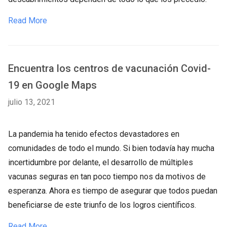
Read More
Encuentra los centros de vacunación Covid-
19 en Google Maps
julio 13, 2021
La pandemia ha tenido efectos devastadores en
comunidades de todo el mundo. Si bien todavía hay mucha
incertidumbre por delante, el desarrollo de múltiples
vacunas seguras en tan poco tiempo nos da motivos de
esperanza. Ahora es tiempo de asegurar que todos puedan
beneficiarse de este triunfo de los logros científicos.
Read More