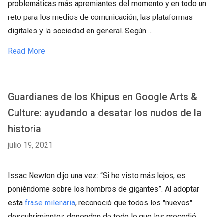
problemáticas más apremiantes del momento y en todo un
reto para los medios de comunicación, las plataformas
digitales y la sociedad en general. Según ...
Read More
Guardianes de los Khipus en Google Arts &
Culture: ayudando a desatar los nudos de la
historia
julio 19, 2021
Issac Newton dijo una vez: “Si he visto más lejos, es
poniéndome sobre los hombros de gigantes”. Al adoptar
esta
frase milenaria
, reconoció que todos los "nuevos"
descubrimientos dependen de todo lo que los precedió.