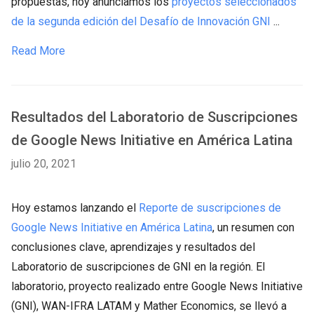
propuestas, hoy anunciamos los
proyectos seleccionados
de la segunda edición del Desafío de Innovación GNI
...
Read More
Resultados del Laboratorio de Suscripciones
de Google News Initiative en América Latina
julio 20, 2021
Hoy estamos lanzando el
Reporte de suscripciones de
Google News Initiative en América Latina
, un resumen con
conclusiones clave, aprendizajes y resultados del
Laboratorio de suscripciones de GNI en la región. El
laboratorio, proyecto realizado entre Google News Initiative
(GNI), WAN-IFRA LATAM y Mather Economics, se llevó a