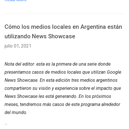
Cómo los medios locales en Argentina están
utilizando News Showcase
julio 01, 2021
Nota del editor: esta es la primera de una serie donde
presentamos casos de medios locales que utilizan Google
News Showcase. En esta edición tres medios argentinos
compartieron su visión y experiencia sobre el impacto que
News Showcase les está generando. En los próximos
meses, tendremos más casos de este programa alrededor
del mundo.
...