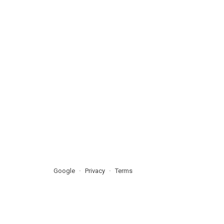
Google
Privacy
Terms