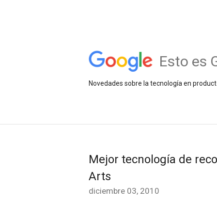
Esto es 
Novedades sobre la tecnología en product
Mejor tecnología de rec
Arts
diciembre 03, 2010