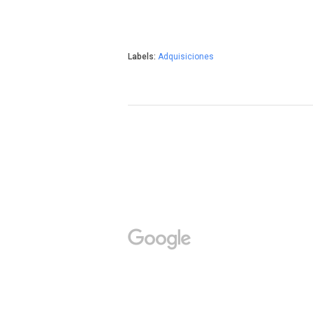
Labels:
Adquisiciones