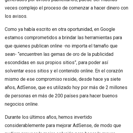
veces complejo el proceso de comenzar a hacer dinero con
los avisos.
Como ya había escrito en otra oportunidad, en Google
estamos comprometidos a brindar las herramientas para
que quienes publican online -no importa el tamaño que
sean- “encuentren las gemas de oro de la publicidad
escondidas en sus propios sitios”, para poder así
solventar esos sitios y el contenido online. En el corazón
mismo de ese compromiso reside, desde hace ya siete
años, AdSense, que es utilizado hoy por más de 2 millones
de personas en más de 200 países para hacer buenos
negocios online.
Durante los últimos años, hemos invertido
considerablemente para mejorar AdSense, de modo que