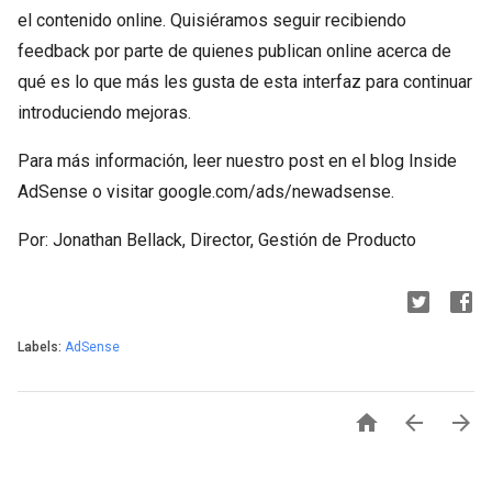
el contenido online. Quisiéramos seguir recibiendo
feedback por parte de quienes publican online acerca de
qué es lo que más les gusta de esta interfaz para continuar
introduciendo mejoras.
Para más información, leer nuestro post en el blog Inside
AdSense o visitar google.com/ads/newadsense.
Por: Jonathan Bellack, Director, Gestión de Producto
Labels:
AdSense


