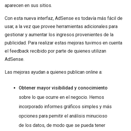
aparecen en sus sitios.
Con esta nueva interfaz, AdSense es todavía más fácil de
usar, a la vez que provee herramientas adicionales para
gestionar y aumentar los ingresos provenientes de la
publicidad. Para realizar estas mejoras tuvimos en cuenta
el feedback recibido por parte de quienes utilizan
AdSense.
Las mejoras ayudan a quienes publican online a:
Obtener mayor visibilidad y conocimiento
sobre lo que ocurre en el negocio. Hemos
incorporado informes gráficos simples y más
opciones para pemitir el análisis minucioso
de los datos, de modo que se pueda tener