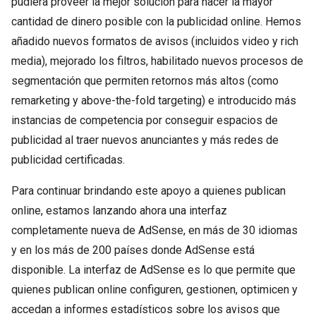
pudiera proveer la mejor solución para hacer la mayor
cantidad de dinero posible con la publicidad online. Hemos
añadido nuevos formatos de avisos (incluidos video y rich
media), mejorado los filtros, habilitado nuevos procesos de
segmentación que permiten retornos más altos (como
remarketing y above-the-fold targeting) e introducido más
instancias de competencia por conseguir espacios de
publicidad al traer nuevos anunciantes y más redes de
publicidad certificadas.
Para continuar brindando este apoyo a quienes publican
online, estamos lanzando ahora una interfaz
completamente nueva de AdSense, en más de 30 idiomas
y en los más de 200 países donde AdSense está
disponible. La interfaz de AdSense es lo que permite que
quienes publican online configuren, gestionen, optimicen y
accedan a informes estadísticos sobre los avisos que