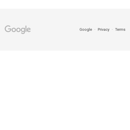
Google
Privacy
Terms