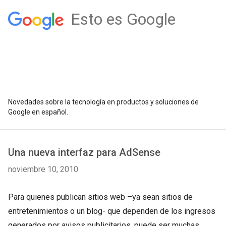
Esto es Google
Novedades sobre la tecnología en productos y soluciones de
Google en español.
Una nueva interfaz para AdSense
noviembre 10, 2010
Para quienes publican sitios web –ya sean sitios de
entretenimientos o un blog- que dependen de los ingresos
generados por avisos publicitarios, puede ser muchas