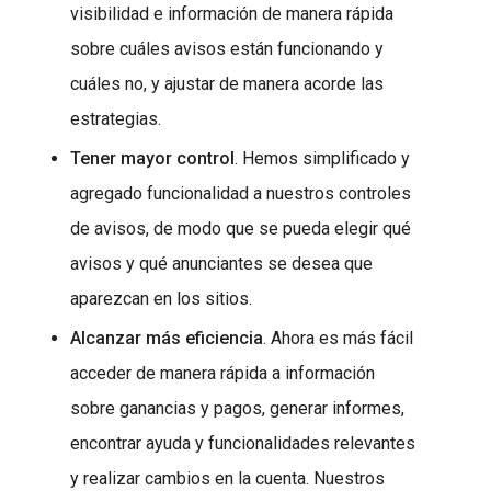
visibilidad e información de manera rápida
sobre cuáles avisos están funcionando y
cuáles no, y ajustar de manera acorde las
estrategias.
Tener mayor control
. Hemos simplificado y
agregado funcionalidad a nuestros controles
de avisos, de modo que se pueda elegir qué
avisos y qué anunciantes se desea que
aparezcan en los sitios.
Alcanzar más eficiencia
. Ahora es más fácil
acceder de manera rápida a información
sobre ganancias y pagos, generar informes,
encontrar ayuda y funcionalidades relevantes
y realizar cambios en la cuenta. Nuestros