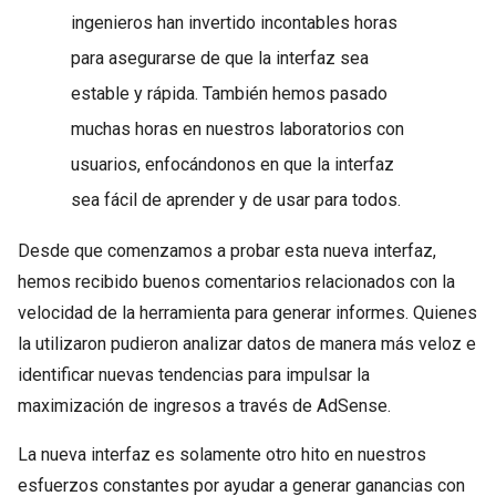
ingenieros han invertido incontables horas
para asegurarse de que la interfaz sea
estable y rápida. También hemos pasado
muchas horas en nuestros laboratorios con
usuarios, enfocándonos en que la interfaz
sea fácil de aprender y de usar para todos.
Desde que comenzamos a probar esta nueva interfaz,
hemos recibido buenos comentarios relacionados con la
velocidad de la herramienta para generar informes. Quienes
la utilizaron pudieron analizar datos de manera más veloz e
identificar nuevas tendencias para impulsar la
maximización de ingresos a través de AdSense.
La nueva interfaz es solamente otro hito en nuestros
esfuerzos constantes por ayudar a generar ganancias con