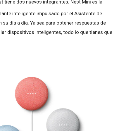
st tiene dos nuevos integrantes. Nest Mini es la
ante inteligente impulsado por el Asistente de
 su día a día. Ya sea para obtener respuestas de
ar dispositivos inteligentes, todo lo que tienes que