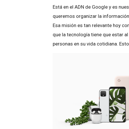
Está en el ADN de Google y es nues
queremos organizar la información 
Esa misión es tan relevante hoy 
que la tecnología tiene que estar al
personas en su vida cotidiana. Esto