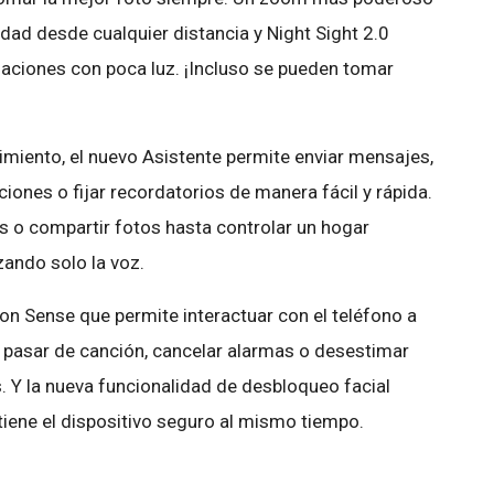
idad desde cualquier distancia y Night Sight 2.0
aciones con poca luz. ¡Incluso se pueden tomar
imiento, el nuevo Asistente permite enviar mensajes,
iones o fijar recordatorios de manera fácil y rápida.
s o compartir fotos hasta controlar un hogar
izando solo la voz.
on Sense que permite interactuar con el teléfono a
, pasar de canción, cancelar alarmas o desestimar
 Y la nueva funcionalidad de desbloqueo facial
ntiene el dispositivo seguro al mismo tiempo.