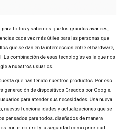
 para todos y sabemos que los grandes avances,
encias cada vez más útiles para las personas que
los que se dan en la intersección entre el hardware,
cial. La combinación de esas tecnologías es la que nos
gle a nuestros usuarios.
uesta que han tenido nuestros productos. Por eso
a generación de dispositivos Creados por Google.
 usuarios para atender sus necesidades. Una nueva
, nuevas funcionalidades y actualizaciones que se
os pensados para todos, diseñados de manera
os con el control y la seguridad como prioridad.