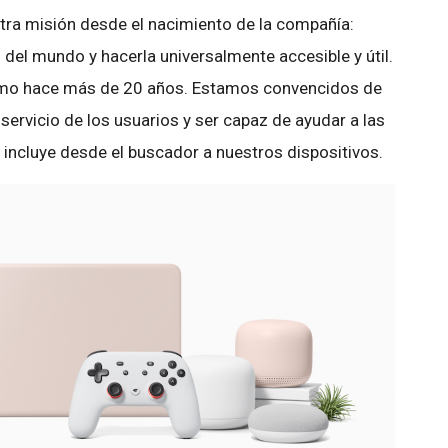
tra misión desde el nacimiento de la compañía:
del mundo y hacerla universalmente accesible y útil.
como hace más de 20 años. Estamos convencidos de
 servicio de los usuarios y ser capaz de ayudar a las
 incluye desde el buscador a nuestros dispositivos.