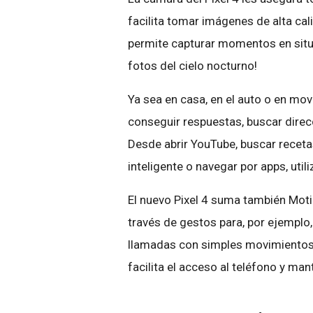
facilita tomar imágenes de alta cal
permite capturar momentos en situ
fotos del cielo nocturno!
Ya sea en casa, en el auto o en mov
conseguir respuestas, buscar direcc
Desde abrir YouTube, buscar receta
inteligente o navegar por apps, util
El nuevo Pixel 4 suma también Moti
través de gestos para, por ejemplo
llamadas con simples movimientos.
facilita el acceso al teléfono y ma