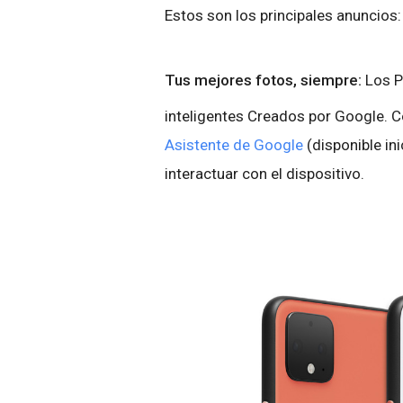
Estos son los principales anuncios:
Tus mejores fotos, siempre:
Los P
inteligentes Creados por Google. 
Asistente de Google
(disponible in
interactuar con el dispositivo.