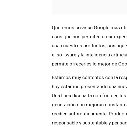
Queremos crear un Google más útil
esos que nos permiten crear experi
usan nuestros productos, son aquel
el software y la inteligencia artifi
permite ofrecerles lo mejor de Goo
Estamos muy contentos con la resp
hoy estamos presentando una nuev
Una línea diseñada con foco en los
generación con mejoras constantes
reciben automáticamente. Product
responsable y sustentable y pensad