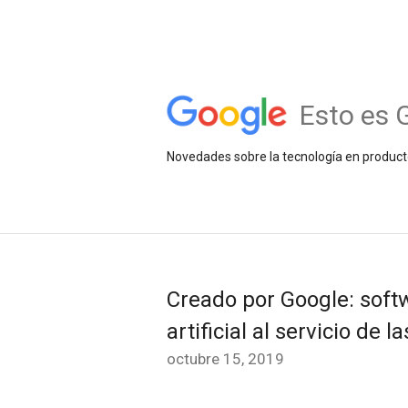
Esto es 
Novedades sobre la tecnología en product
Creado por Google: softw
artificial al servicio de 
octubre 15, 2019