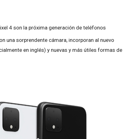
ixel 4 son la próxima generación de teléfonos
Con una sorprendente cámara, incorporan al nuevo
icialmente en inglés) y nuevas y más útiles formas de