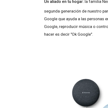
Un aliado en tu hogar:
la familia Ne
segunda generación de nuestro parl
Google que ayuda a las personas en
Google, reproducir música o control
hacer es decir "Ok Google".