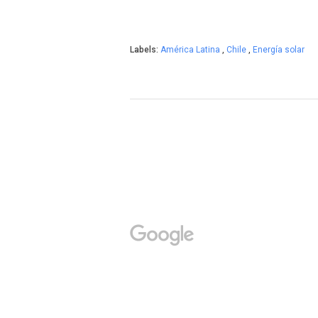
Labels:
América Latina
,
Chile
,
Energía solar