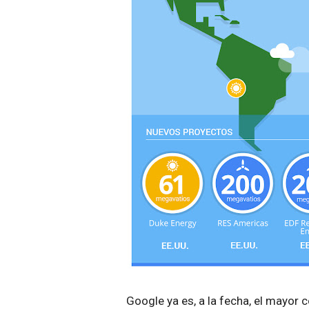
Google ya es, a la fecha, el mayor