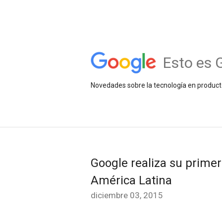
Esto es 
Novedades sobre la tecnología en product
Google realiza su prime
América Latina
diciembre 03, 2015