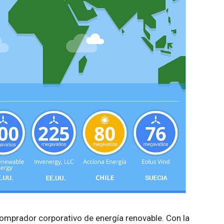
 comprador corporativo de energía renovable. Con la