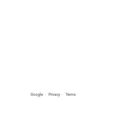
Google
Privacy
Terms