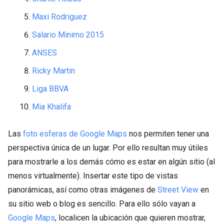
Maxi Rodriguez
Salario Minimo 2015
ANSES
Ricky Martin
Liga BBVA
Mia Khalifa
Las
foto esferas de Google Maps
nos permiten tener una
perspectiva única de un lugar. Por ello resultan muy útiles
para mostrarle a los demás cómo es estar en algún sitio (al
menos virtualmente). Insertar este tipo de vistas
panorámicas, así como otras imágenes de
Street View
en
su sitio web o blog es sencillo. Para ello sólo vayan a
Google Maps
, localicen la ubicación que quieren mostrar,