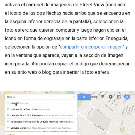
activen el carrusel de imágenes de Street View (mediante
el ícono de las dos flechas hacia arriba que se encuentra en
la esquina inferior derecha de la pantalla), seleccionen la
foto esfera que quieren compartir y luego hagan clic en el
icono en forma de engranaje en la parte inferior. Enseguida,
seleccionen la opción de “
compartir o incorporar imagen
” y
en la ventana que aparece, vayan a la sección de Imagen
incorporada. Ahí podrán copiar el código que deberán pegar
en su sitio web o blog para insertar la foto esfera.