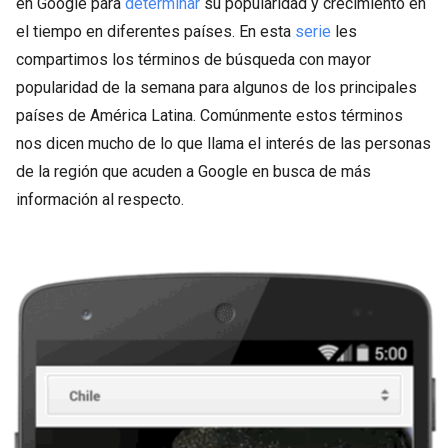
en Google para
determinar
su popularidad y crecimiento en
el tiempo en diferentes países. En esta
serie
les
compartimos los términos de búsqueda con mayor
popularidad de la semana para algunos de los principales
países de América Latina. Comúnmente estos términos
nos dicen mucho de lo que llama el interés de las personas
de la región que acuden a Google en busca de más
información al respecto.