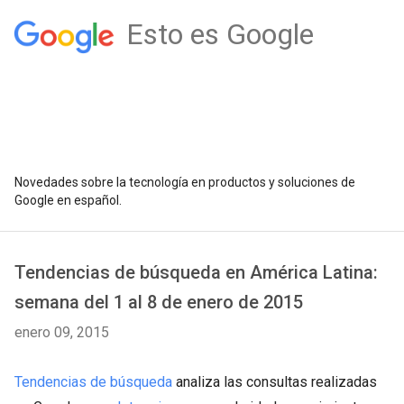
Esto es Google
Novedades sobre la tecnología en productos y soluciones de
Google en español.
Tendencias de búsqueda en América Latina:
semana del 1 al 8 de enero de 2015
enero 09, 2015
Tendencias de búsqueda
analiza las consultas realizadas