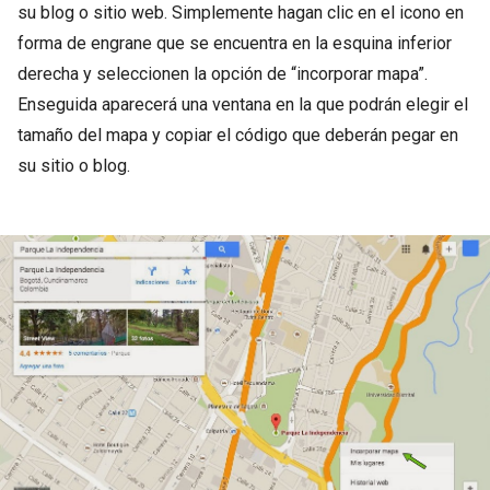
su blog o sitio web. Simplemente hagan clic en el icono en
forma de engrane que se encuentra en la esquina inferior
derecha y seleccionen la opción de “incorporar mapa”.
Enseguida aparecerá una ventana en la que podrán elegir el
tamaño del mapa y copiar el código que deberán pegar en
su sitio o blog.