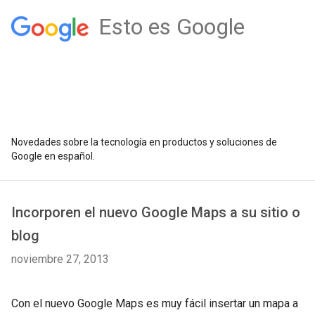
Esto es Google
Novedades sobre la tecnología en productos y soluciones de
Google en español.
Incorporen el nuevo Google Maps a su sitio o
blog
noviembre 27, 2013
Con el nuevo Google Maps es muy fácil insertar un mapa a