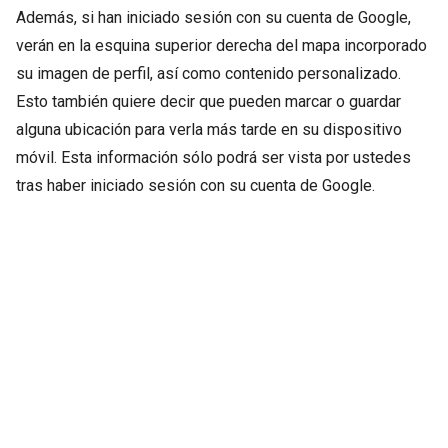
Además, si han iniciado sesión con su cuenta de Google,
verán en la esquina superior derecha del mapa incorporado
su imagen de perfil, así como contenido personalizado.
Esto también quiere decir que pueden marcar o guardar
alguna ubicación para verla más tarde en su dispositivo
móvil. Esta información sólo podrá ser vista por ustedes
tras haber iniciado sesión con su cuenta de Google.