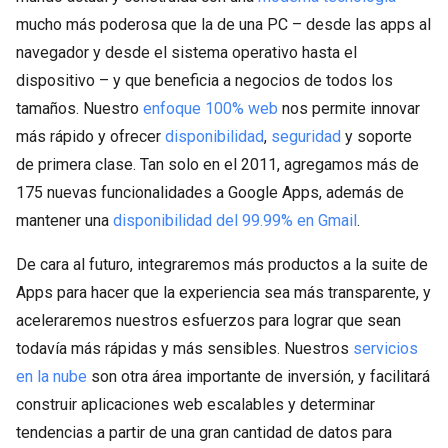
mucho más poderosa que la de una PC – desde las apps al
navegador y desde el sistema operativo hasta el
dispositivo – y que beneficia a negocios de todos los
tamaños. Nuestro
enfoque 100% web
nos permite innovar
más rápido y ofrecer
disponibilidad
,
seguridad
y soporte
de primera clase. Tan solo en el 2011, agregamos más de
175 nuevas funcionalidades a Google Apps, además de
mantener una
disponibilidad del 99.99% en Gmail
.
De cara al futuro, integraremos más productos a la suite de
Apps para hacer que la experiencia sea más transparente, y
aceleraremos nuestros esfuerzos para lograr que sean
todavía más rápidas y más sensibles. Nuestros
servicios
en la nube
son otra área importante de inversión, y facilitará
construir aplicaciones web escalables y determinar
tendencias a partir de una gran cantidad de datos para