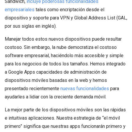
Sandwich,
incluye poderosas funcionalidades
empresariales
tales como encriptación desde el
dispositivo y soporte para VPN y Global Address List (GAL,
por sus siglas en inglés).
Manejar todos estos nuevos dispositivos puede resultar
costoso. Sin embargo, la nube democratiza el costoso
software empresarial, haciéndolo más accesible y simple
para los negocios de todos los tamaños. Hemos integrado
a Google Apps capacidades de administración de
dispositivos móviles basadas en la web y hemos
presentado recientemente
nuevas funcionalidades
para
ayudarles a lidiar con la creciente demanda móvil.
La mejor parte de los dispositivos móviles son las rápidas
e intuitivas aplicaciones. Nuestra estrategia de “el móvil
primero” significa que nuestras apps funcionarán primero y