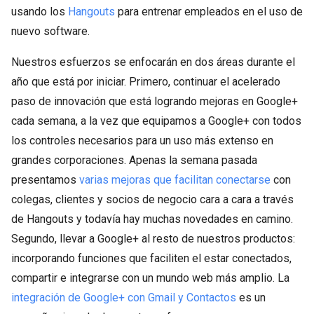
usando los
Hangouts
para entrenar empleados en el uso de
nuevo software.
Nuestros esfuerzos se enfocarán en dos áreas durante el
año que está por iniciar. Primero, continuar el acelerado
paso de innovación que está logrando mejoras en Google+
cada semana, a la vez que equipamos a Google+ con todos
los controles necesarios para un uso más extenso en
grandes corporaciones. Apenas la semana pasada
presentamos
varias mejoras que facilitan conectarse
con
colegas, clientes y socios de negocio cara a cara a través
de Hangouts y todavía hay muchas novedades en camino.
Segundo, llevar a Google+ al resto de nuestros productos:
incorporando funciones que faciliten el estar conectados,
compartir e integrarse con un mundo web más amplio. La
integración de Google+ con Gmail y Contactos
es un