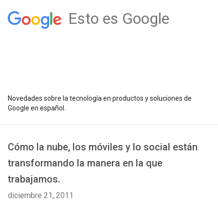
Esto es Google
Novedades sobre la tecnología en productos y soluciones de
Google en español.
Cómo la nube, los móviles y lo social están
transformando la manera en la que
trabajamos.
diciembre 21, 2011