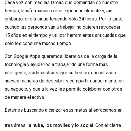
Cada vez son más las tareas que demandan de nuestro
tiempo, la información crece exponencialmente y, sin
embargo, el día sigue teniendo sólo 24 horas. Por lo tanto,
cuando las personas van a trabajar, no quieren retroceder
15 años en el tiempo y utilizar herramientas anticuadas que
solo les consuma mucho tiempo.
Con Google Apps queremos liberarlos de la carga de la
tecnología y ayudarlos a trabajar de una forma más
inteligente, a administrar mejor su tiempo, encontrando
nuevas maneras de descubrir y compartir conocimiento en
su negocio, y que a la vez les permita colaborar con otros
de manera efectiva.
Estamos buscando alcanzar esas metas al enfocarnos en
tres áreas:
la nube, los móviles y lo social
. Con el cierre