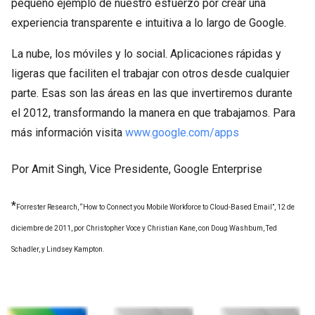
pequeño ejemplo de nuestro esfuerzo por crear una
experiencia transparente e intuitiva a lo largo de Google.
La nube, los móviles y lo social. Aplicaciones rápidas y
ligeras que faciliten el trabajar con otros desde cualquier
parte. Esas son las áreas en las que invertiremos durante
el 2012, transformando la manera en que trabajamos. Para
más información visita
www.google.com/apps
Por Amit Singh, Vice Presidente, Google Enterprise
*
Forrester Research, “How to Connect you Mobile Workforce to Cloud-Based Email”, 12 de
diciembre de 2011, por Christopher Voce y Christian Kane, con Doug Washbum, Ted
Schadler, y Lindsey Kampton.