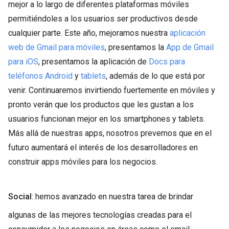
mejor a lo largo de diferentes plataformas móviles
permitiéndoles a los usuarios ser productivos desde
cualquier parte. Este año, mejoramos nuestra
aplicación
web de Gmail para móviles
, presentamos la
App de Gmail
para iOS
, presentamos la aplicación de
Docs para
teléfonos Android
y
tablets
, además de lo que está por
venir. Continuaremos invirtiendo fuertemente en móviles y
pronto verán que los productos que les gustan a los
usuarios funcionan mejor en los smartphones y tablets.
Más allá de nuestras apps, nosotros prevemos que en el
futuro aumentará el interés de los desarrolladores en
construir apps móviles para los negocios.
Social
: hemos avanzado en nuestra tarea de brindar
algunas de las mejores tecnologías creadas para el