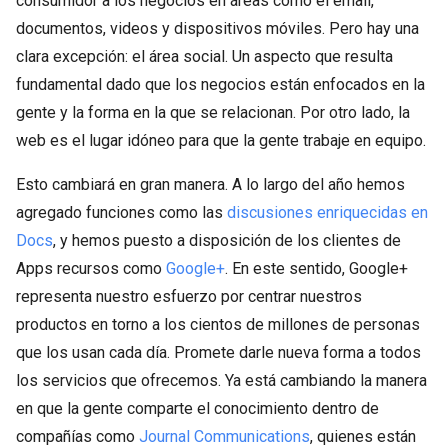
consumidor a los negocios en áreas como el email,
documentos, videos y dispositivos móviles. Pero hay una
clara excepción: el área social. Un aspecto que resulta
fundamental dado que los negocios están enfocados en la
gente y la forma en la que se relacionan. Por otro lado, la
web es el lugar idóneo para que la gente trabaje en equipo.
Esto cambiará en gran manera. A lo largo del año hemos
agregado funciones como las
discusiones enriquecidas en
Docs
, y hemos puesto a disposición de los clientes de
Apps recursos como
Google+
. En este sentido, Google+
representa nuestro esfuerzo por centrar nuestros
productos en torno a los cientos de millones de personas
que los usan cada día. Promete darle nueva forma a todos
los servicios que ofrecemos. Ya está cambiando la manera
en que la gente comparte el conocimiento dentro de
compañías como
Journal Communications
, quienes están