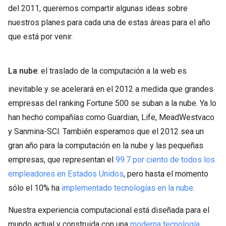
del 2011, queremos compartir algunas ideas sobre
nuestros planes para cada una de estas áreas para el año
que está por venir.
La nube
: el traslado de la computación a la web es
inevitable y se acelerará en el 2012 a medida que grandes
empresas del ranking Fortune 500 se suban a la nube. Ya lo
han hecho compañías como Guardian, Life, MeadWestvaco
y Sanmina-SCl. También esperamos que el 2012 sea un
gran año para la computación en la nube y las pequeñas
empresas, que representan el
99.7 por ciento de todos los
empleadores en Estados Unidos
, pero hasta el momento
sólo el 10% ha
implementado tecnologías en la nube
.
Nuestra experiencia computacional está diseñada para el
mundo actual y construida con una
moderna tecnología