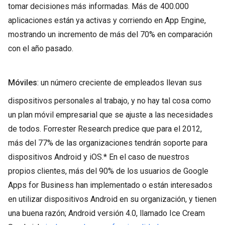
tomar decisiones más informadas. Más de 400.000
aplicaciones están ya activas y corriendo en App Engine,
mostrando un incremento de más del 70% en comparación
con el año pasado.
Móviles
: un número creciente de empleados llevan sus
dispositivos personales al trabajo, y no hay tal cosa como
un plan móvil empresarial que se ajuste a las necesidades
de todos. Forrester Research predice que para el 2012,
más del 77% de las organizaciones tendrán soporte para
dispositivos Android y iOS.* En el caso de nuestros
propios clientes, más del 90% de los usuarios de Google
Apps for Business han implementado o están interesados
en utilizar dispositivos Android en su organización, y tienen
una buena razón; Android versión 4.0, llamado Ice Cream