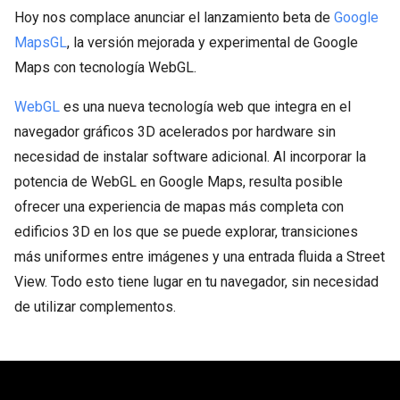
Hoy nos complace anunciar el lanzamiento beta de
Google
MapsGL
, la versión mejorada y experimental de Google
Maps con tecnología WebGL.
WebGL
es una nueva tecnología web que integra en el
navegador gráficos 3D acelerados por hardware sin
necesidad de instalar software adicional. Al incorporar la
potencia de WebGL en Google Maps, resulta posible
ofrecer una experiencia de mapas más completa con
edificios 3D en los que se puede explorar, transiciones
más uniformes entre imágenes y una entrada fluida a Street
View. Todo esto tiene lugar en tu navegador, sin necesidad
de utilizar complementos.