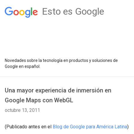
Esto es Google
Novedades sobre la tecnología en productos y soluciones de
Google en español.
Una mayor experiencia de inmersión en
Google Maps con WebGL
octubre 13, 2011
(Publicado antes en el
Blog de Google para América Latina
)