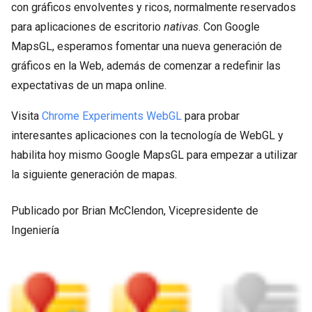
con gráficos envolventes y ricos, normalmente reservados
para aplicaciones de escritorio
nativas
. Con Google
MapsGL, esperamos fomentar una nueva generación de
gráficos en la Web, además de comenzar a redefinir las
expectativas de un mapa online.
Visita
Chrome Experiments WebGL
para probar
interesantes aplicaciones con la tecnología de WebGL y
habilita hoy mismo Google MapsGL para empezar a utilizar
la siguiente generación de mapas.
Publicado por Brian McClendon, Vicepresidente de
Ingeniería