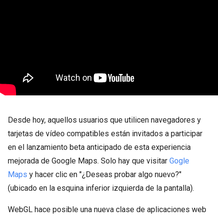
Desde hoy, aquellos usuarios que utilicen navegadores y
tarjetas de vídeo compatibles están invitados a participar
en el lanzamiento beta anticipado de esta experiencia
mejorada de Google Maps. Solo hay que visitar
Gogle
Maps
y hacer clic en "¿Deseas probar algo nuevo?"
(ubicado en la esquina inferior izquierda de la pantalla).
WebGL hace posible una nueva clase de aplicaciones web