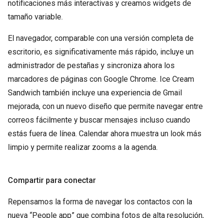
notificaciones más interactivas y creamos widgets de
tamaño variable.
El navegador, comparable con una versión completa de
escritorio, es significativamente más rápido, incluye un
administrador de pestañas y sincroniza ahora los
marcadores de páginas con Google Chrome. Ice Cream
Sandwich también incluye una experiencia de Gmail
mejorada, con un nuevo diseño que permite navegar entre
correos fácilmente y buscar mensajes incluso cuando
estás fuera de línea. Calendar ahora muestra un look más
limpio y permite realizar zooms a la agenda.
Compartir para conectar
Repensamos la forma de navegar los contactos con la
nueva “People app” que combina fotos de alta resolución,