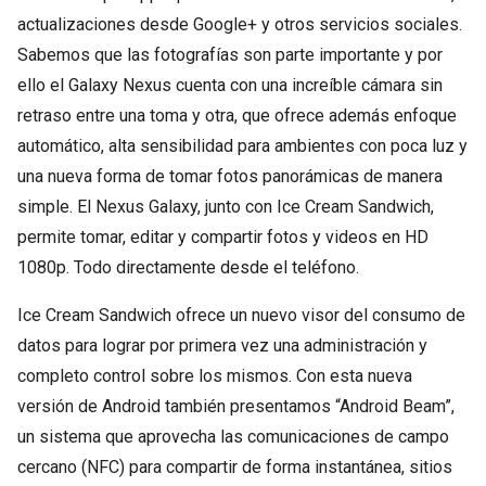
actualizaciones desde Google+ y otros servicios sociales.
Sabemos que las fotografías son parte importante y por
ello el Galaxy Nexus cuenta con una increíble cámara sin
retraso entre una toma y otra, que ofrece además enfoque
automático, alta sensibilidad para ambientes con poca luz y
una nueva forma de tomar fotos panorámicas de manera
simple. El Nexus Galaxy, junto con Ice Cream Sandwich,
permite tomar, editar y compartir fotos y videos en HD
1080p. Todo directamente desde el teléfono.
Ice Cream Sandwich ofrece un nuevo visor del consumo de
datos para lograr por primera vez una administración y
completo control sobre los mismos. Con esta nueva
versión de Android también presentamos “Android Beam”,
un sistema que aprovecha las comunicaciones de campo
cercano (NFC) para compartir de forma instantánea, sitios