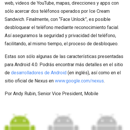
web, videos de YouTube, mapas, direcciones y apps con
sólo acercar dos teléfonos operados por Ice Cream
Sandwich. Finalmente, con “Face Unlock”, es posible
desbloquear el teléfono mediante reconocimiento facial.
Así aseguramos la seguridad y privacidad del teléfono,
facilitando, al mismo tiempo, el proceso de desbloqueo.
Estas son sólo algunas de las características presentadas
para Android 4.0. Podrás encontrar más detalles en el sitio
de
desarrolladores de Android
(en inglés), así como en el
sitio oficial de Nexus en
www.google.com/nexus
.
Por Andy Rubin, Senior Vice President, Mobile