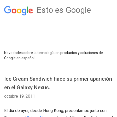
Esto es Google
Novedades sobre la tecnología en productos y soluciones de
Google en español.
Ice Cream Sandwich hace su primer aparición
en el Galaxy Nexus.
octubre 19, 2011
El día de ayer, desde Hong Kong, presentamos junto con