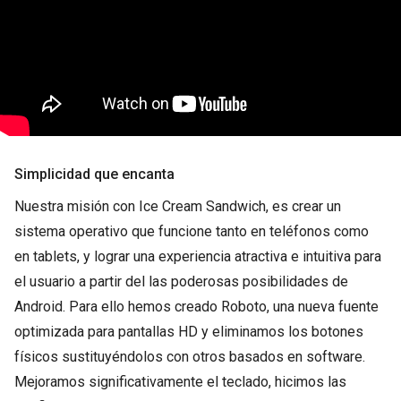
Simplicidad que encanta
Nuestra misión con Ice Cream Sandwich, es crear un
sistema operativo que funcione tanto en teléfonos como
en tablets, y lograr una experiencia atractiva e intuitiva para
el usuario a partir del las poderosas posibilidades de
Android. Para ello hemos creado Roboto, una nueva fuente
optimizada para pantallas HD y eliminamos los botones
físicos sustituyéndolos con otros basados en software.
Mejoramos significativamente el teclado, hicimos las