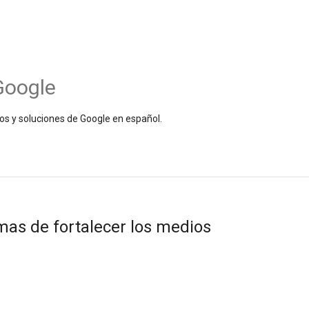
Google
os y soluciones de Google en español.
mas de fortalecer los medios