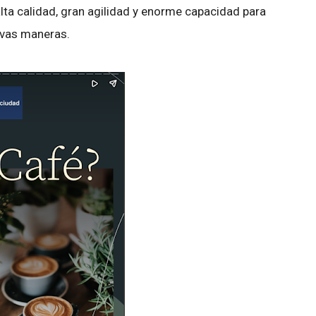
alta calidad, gran agilidad y enorme capacidad para
evas maneras.