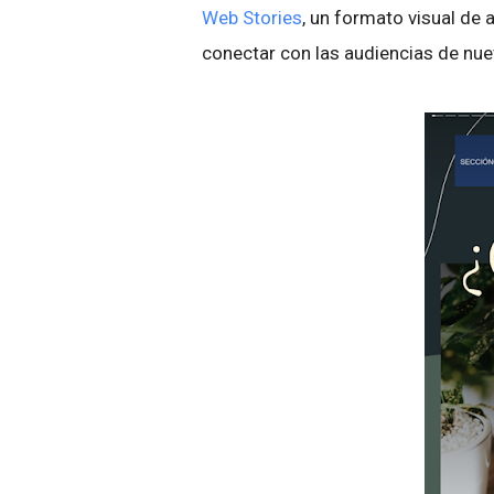
Web Stories
, un formato visual de 
conectar con las audiencias de nu