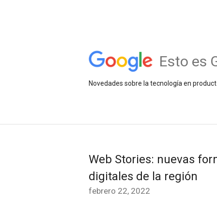
Esto es 
Novedades sobre la tecnología en product
Web Stories: nuevas for
digitales de la región
febrero 22, 2022