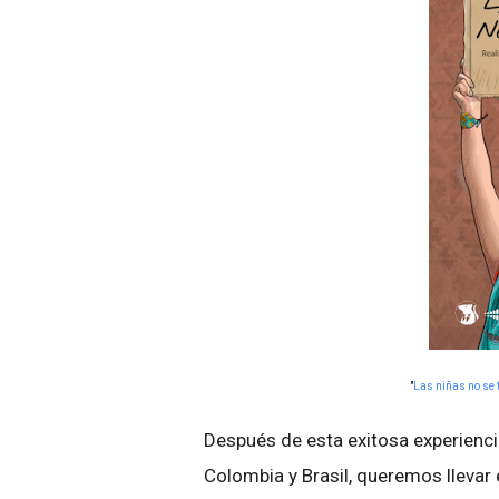
"
Las niñas no se 
Después de esta exitosa experiencia
Colombia y Brasil, queremos llevar 