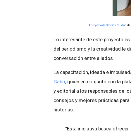
El
proyecto de Sección Ciudad
de 
Lo interesante de este proyecto es 
del periodismo y la creatividad le
conversación entre aliados.
La capacitación, ideada e impulsad
Gabo
, quien en conjunto con la pl
y editorial a los responsables de l
consejos y mejores prácticas para
historias.
“Esta iniciativa busca ofrecer