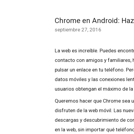
Chrome en Android: Haz 
septiembre 27, 2016
La web es increíble. Puedes encont
contacto con amigos y familiares, 
pulsar un enlace en tu teléfono. P
datos móviles y las conexiones le
usuarios obtengan el máximo de la
Queremos hacer que Chrome sea un
disfruten de la web móvil. Las nue
descargas y descubrimiento de con
en la web, sin importar qué teléfon