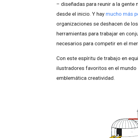
– diseñadas para reunir a la gente 
desde el inicio. Y hay
mucho más po
organizaciones se deshacen de los s
herramientas para trabajar en conju
necesarios para competir en el mer
Con este espíritu de trabajo en e
ilustradores favoritos en el mundo 
emblemática creatividad.