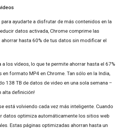
 videos
para ayudarte a disfrutar de más contenidos en la
educir datos activada, Chrome comprime las
 ahorrar hasta 60% de tus datos sin modificar el
a los vídeos, lo que te permite ahorrar hasta el 67%
 en formato MP4 en Chrome. Tan sólo en la India,
ado 138 TB de datos de video en una sola semana –
 alta definición!
se está volviendo cada vez más inteligente. Cuando
ir datos optimiza automáticamente los sitios web
es. Estas páginas optimizadas ahorran hasta un