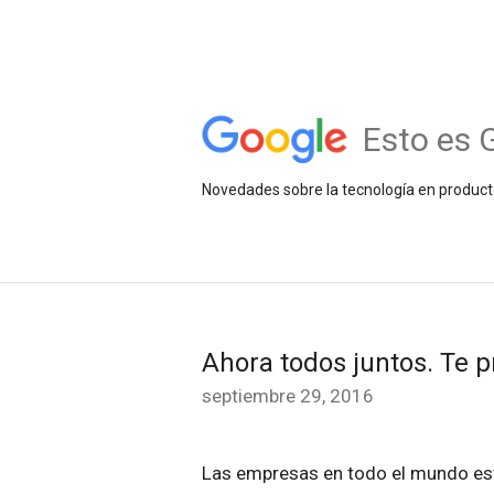
Esto es 
Novedades sobre la tecnología en product
Ahora todos juntos. Te 
septiembre 29, 2016
Las empresas en todo el mundo est