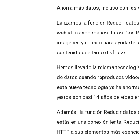
Ahorra más datos, incluso con los
Lanzamos la función Reducir datos 
web utilizando menos datos. Con R
imágenes y el texto para ayudarte a
contenido que tanto disfrutas.
Hemos llevado la misma tecnología 
de datos cuando reproduces vídeos
esta nueva tecnología ya ha ahorr
¡estos son casi 14 años de vídeo en
Además, la función Reducir datos 
estás en una conexión lenta, Reduc
HTTP a sus elementos más esencial