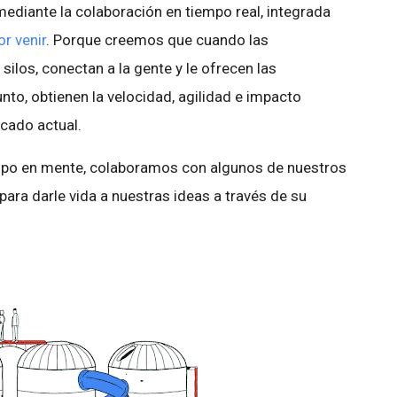
mediante la colaboración en tiempo real, integrada
r venir
. Porque creemos que cuando las
ilos, conectan a la gente y le ofrecen las
nto, obtienen la velocidad, agilidad e impacto
cado actual.
quipo en mente, colaboramos con algunos de nuestros
para darle vida a nuestras ideas a través de su