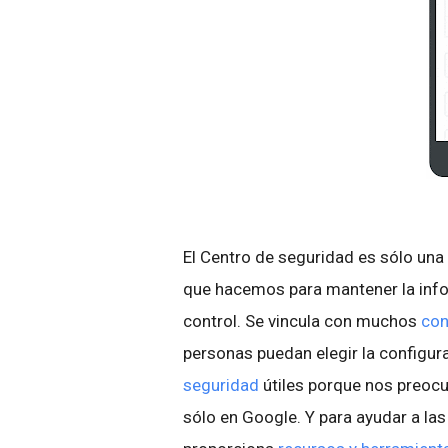
El Centro de seguridad es sólo una
que hacemos para mantener la infor
control. Se vincula con muchos
con
personas puedan elegir la configur
seguridad
útiles porque nos preocu
sólo en Google. Y para ayudar a las