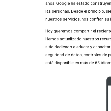
años, Google ha estado construyendo
las personas. Desde el principio,
nuestros servicios, nos confían su 
Hoy queremos compartir el recien
Hemos actualizado nuestros recur
sitio dedicado a educar y capacit
seguridad de datos, controles de pr
está disponible en más de 65 idio