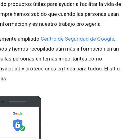
 productos útiles para ayudar a facilitar la vida de
 siempre hemos sabido que cuando las personas usan
información y es nuestro trabajo protegerla.
temente ampliado
Centro de Seguridad de Google
.
sos y hemos recopilado aún más información en un
ar a las personas en temas importantes como
ivacidad y protecciones en línea para todos. El sitio
mas.