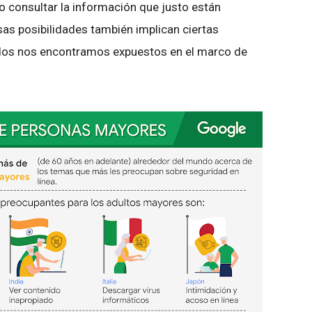
o consultar la información que justo están
as posibilidades también implican ciertas
odos nos encontramos expuestos en el marco de