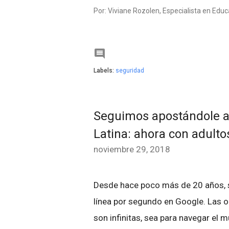
Por: Viviane Rozolen, Especialista en Edu

Labels:
seguridad
Seguimos apostándole a 
Latina: ahora con adult
noviembre 29, 2018
Desde hace poco más de 20 años, s
línea por segundo en Google. Las o
son infinitas, sea para navegar el 