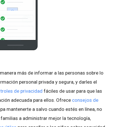
 manera más de informar a las personas sobre lo
mación personal privada y segura, y darles el
troles de privacidad
fáciles de usar para que las
ación adecuada para ellos. Ofrece
consejos de
pa mantenerte a salvo cuando estés en línea, no
 familias a administrar mejor la tecnología,