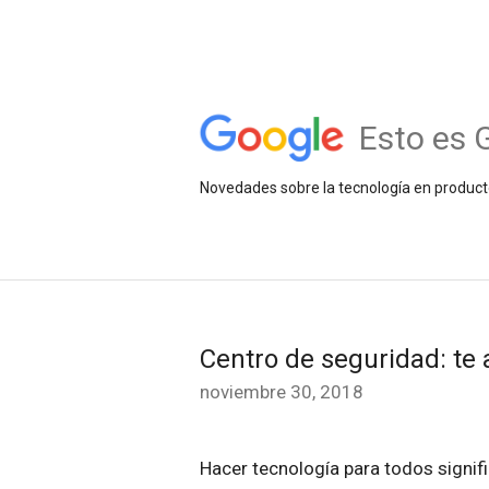
Esto es 
Novedades sobre la tecnología en product
Centro de seguridad: te
noviembre 30, 2018
Hacer tecnología para todos signifi