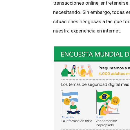
transacciones online, entretenerse 
necesitando. Sin embargo, todas es
situaciones riesgosas a las que t
nuestra experiencia en internet.