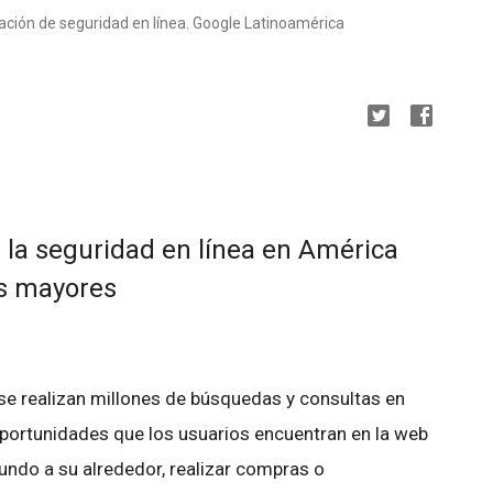
cación de seguridad en línea. Google Latinoamérica
la seguridad en línea en América
os mayores
e realizan millones de búsquedas y consultas en
portunidades que los usuarios encuentran en la web
mundo a su alrededor, realizar compras o