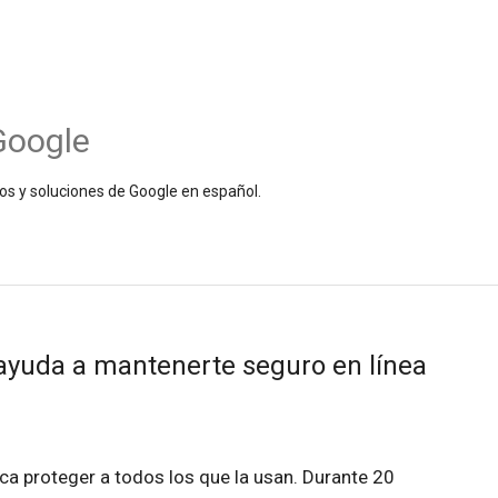
Google
os y soluciones de Google en español.
 ayuda a mantenerte seguro en línea
ca proteger a todos los que la usan. Durante 20