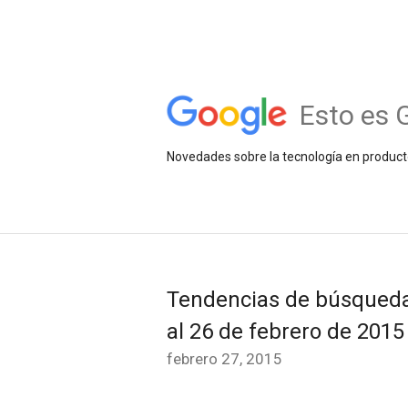
Esto es 
Novedades sobre la tecnología en product
Tendencias de búsqueda
al 26 de febrero de 2015
febrero 27, 2015