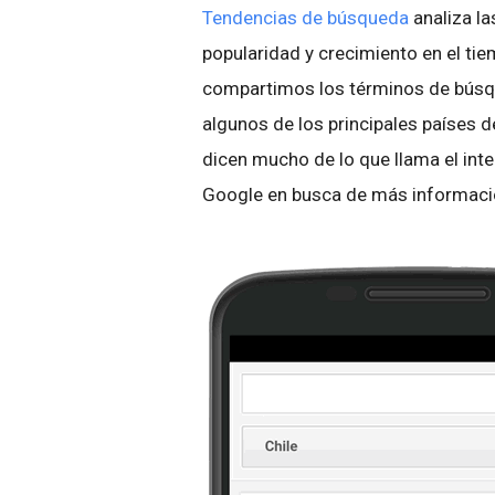
Tendencias de búsqueda
analiza la
popularidad y crecimiento en el ti
compartimos los términos de búsq
algunos de los principales países
dicen mucho de lo que llama el int
Google en busca de más informació