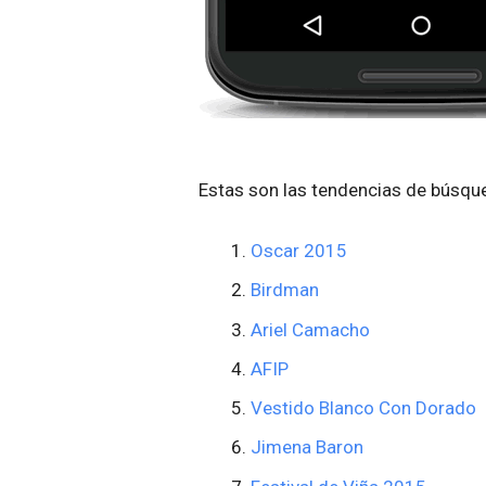
Estas son las tendencias de búsqu
Oscar 2015
Birdman
Ariel Camacho
AFIP
Vestido Blanco Con Dorado
Jimena Baron