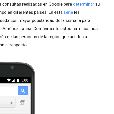
s consultas realizadas en Google para
determinar
su
empo en diferentes países. En esta
serie
les
ueda con mayor popularidad de la semana para
 de América Latina. Comúnmente estos términos nos
erés de las personas de la región que acuden a
n al respecto.