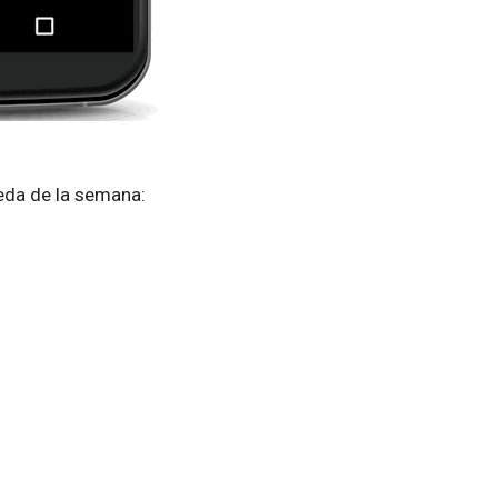
eda de la semana: