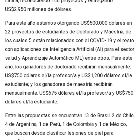
Latina, reconociendo 146 proyectos y entregando
US$2.950 millones de dólares.
Para este año estamos otorgando US$500.000 dólares en
22 proyectos de estudiantes de Doctorado y Maestría, de
los cuales 5 están relacionados con el COVID-19 y el resto
con aplicaciones de Inteligencia Artificial (AI) para el sector
salud y Aprendizaje Automático ML) entre otros. Para este
año, los ganadores de doctorado recibirán mensualmente:
US$750 dólares el/la profesor/a y US$1,200 dólares el/la
estudiante; y los ganadores de maestría recibirán
mensualmente: US$675 dólares el/la profesor/a y US$750
dólares el/la estudiante.
Entre las propuestas se encuentran 13 de Brasil, 2 de Chile,
4 de Argentina, 1 de Perú, 1 de Colombia y 1 de México,
que buscan desde clasificar lesiones de piel para