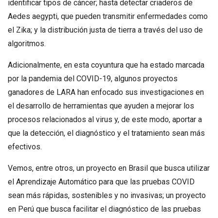
identificar tipos de cáncer; hasta detectar criaderos de
Aedes aegypti, que pueden transmitir enfermedades como
el Zika; y la distribución justa de tierra a través del uso de
algoritmos.
Adicionalmente, en esta coyuntura que ha estado marcada
por la pandemia del COVID-19, algunos proyectos
ganadores de LARA han enfocado sus investigaciones en
el desarrollo de herramientas que ayuden a mejorar los
procesos relacionados al virus y, de este modo, aportar a
que la detección, el diagnóstico y el tratamiento sean más
efectivos.
Vemos, entre otros, un proyecto en Brasil que busca utilizar
el Aprendizaje Automático para que las pruebas COVID
sean más rápidas, sostenibles y no invasivas; un proyecto
en Perú que busca facilitar el diagnóstico de las pruebas