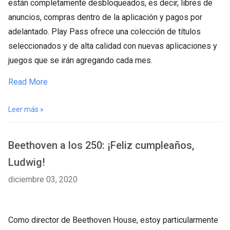
están completamente desbloqueados, es decir, libres de
anuncios, compras dentro de la aplicación y pagos por
adelantado. Play Pass ofrece una colección de títulos
seleccionados y de alta calidad con nuevas aplicaciones y
juegos que se irán agregando cada mes.
Read More
Leer más »
Beethoven a los 250: ¡Feliz cumpleaños,
Ludwig!
diciembre 03, 2020
Como director de Beethoven House, estoy particularmente