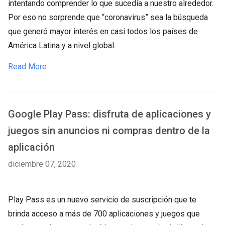
intentando comprender lo que sucedía a nuestro alrededor.
Por eso no sorprende que “coronavirus” sea la búsqueda
que generó mayor interés en casi todos los países de
América Latina y a nivel global.
Read More
Google Play Pass: disfruta de aplicaciones y
juegos sin anuncios ni compras dentro de la
aplicación
diciembre 07, 2020
Play Pass es un nuevo servicio de suscripción que te
brinda acceso a más de 700 aplicaciones y juegos que