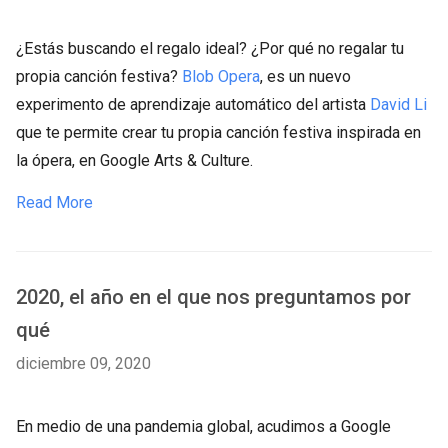
¿Estás buscando el regalo ideal? ¿Por qué no regalar tu
propia canción festiva?
Blob Opera
, es un nuevo
experimento de aprendizaje automático del artista
David Li
que te permite crear tu propia canción festiva inspirada en
la ópera, en Google Arts & Culture.
Read More
2020, el año en el que nos preguntamos por
qué
diciembre 09, 2020
En medio de una pandemia global, acudimos a Google