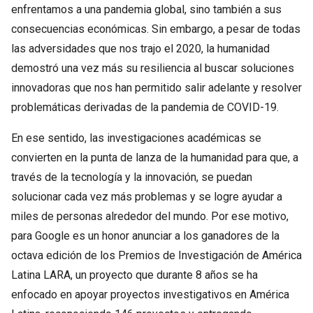
enfrentamos a una pandemia global, sino también a sus
consecuencias económicas. Sin embargo, a pesar de todas
las adversidades que nos trajo el 2020, la humanidad
demostró una vez más su resiliencia al buscar soluciones
innovadoras que nos han permitido salir adelante y resolver
problemáticas derivadas de la pandemia de COVID-19.
En ese sentido, las investigaciones académicas se
convierten en la punta de lanza de la humanidad para que, a
través de la tecnología y la innovación, se puedan
solucionar cada vez más problemas y se logre ayudar a
miles de personas alrededor del mundo. Por ese motivo,
para Google es un honor anunciar a los ganadores de la
octava edición de los Premios de Investigación de América
Latina LARA, un proyecto que durante 8 años se ha
enfocado en apoyar proyectos investigativos en América