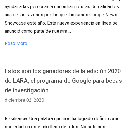
ayudar a las personas a encontrar noticias de calidad es
una de las razones por las que lanzamos Google News
Showcase este año. Esta nueva experiencia en línea se
anunció como parte de nuestra ...
Read More
Estos son los ganadores de la edición 2020
de LARA, el programa de Google para becas
de investigación
diciembre 02, 2020
Resiliencia. Una palabra que nos ha logrado definir como
sociedad en este año lleno de retos. No solo nos