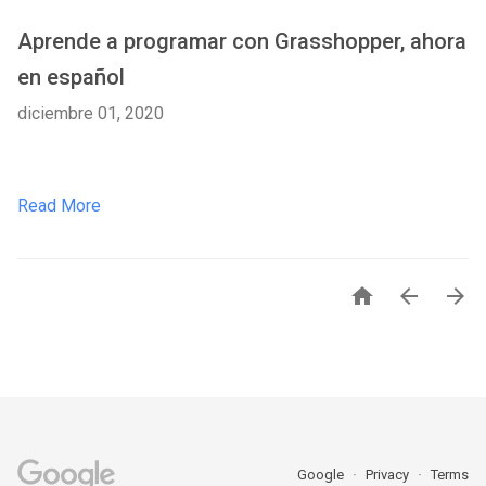
Aprende a programar con Grasshopper, ahora
en español
diciembre 01, 2020
Read More



Google
Privacy
Terms