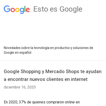
Esto es Google
Novedades sobre la tecnología en productos y soluciones de
Google en español.
Google Shopping y Mercado Shops te ayudan
a encontrar nuevos clientes en internet
diciembre 16, 2020
En 2020, 37% de quienes compraron online en