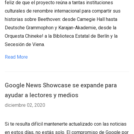
feliz de que el proyecto reúna a tantas instituciones
culturales de renombre internacional para compartir sus
historias sobre Beethoven: desde Carnegie Hall hasta
Deutsche Grammophon y Karajan-Akademie, desde la
Orquesta Chineke! a la Biblioteca Estatal de Berlín y la
Secesión de Viena.
Read More
Google News Showcase se expande para
ayudar a lectores y medios
diciembre 02, 2020
Si te resulta difícil mantenerte actualizado con las noticias
en estos días, no estás solo. El compromiso de Google por