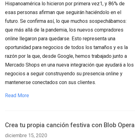
Hispanoamérica lo hicieron por primera vez1, y 86% de
esas personas afirman que seguirán haciéndolo en el
futuro. Se confirma así, lo que muchos sospechábamos:
que más allá de la pandemia, los nuevos compradores
online llegaron para quedarse. Esto representa una
oportunidad para negocios de todos los tamaños y es la
razón por la que, desde Google, hemos trabajado junto a
Mercado Shops en una nueva integración que ayudará a los
negocios a seguir construyendo su presencia online y
mantenerse conectados con sus clientes.
Read More
Crea tu propia canción festiva con Blob Opera
diciembre 15, 2020