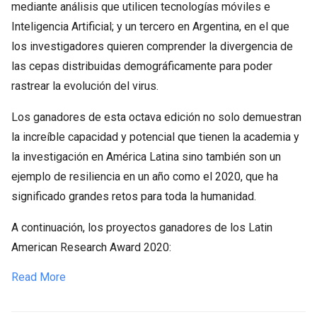
mediante análisis que utilicen tecnologías móviles e
Inteligencia Artificial; y un tercero en Argentina, en el que
los investigadores quieren comprender la divergencia de
las cepas distribuidas demográficamente para poder
rastrear la evolución del virus.
Los ganadores de esta octava edición no solo demuestran
la increíble capacidad y potencial que tienen la academia y
la investigación en América Latina sino también son un
ejemplo de resiliencia en un año como el 2020, que ha
significado grandes retos para toda la humanidad.
A continuación, los proyectos ganadores de los Latin
American Research Award 2020:
Read More