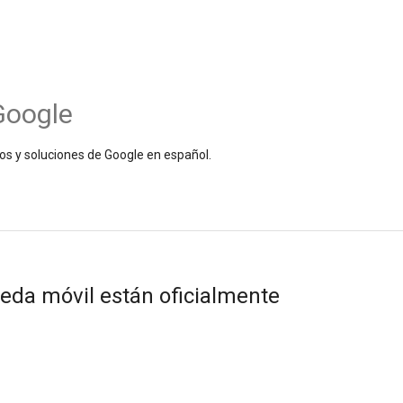
Google
os y soluciones de Google en español.
eda móvil están oficialmente