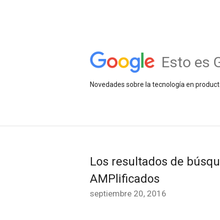
Esto es 
Novedades sobre la tecnología en product
Los resultados de búsqu
AMPlificados
septiembre 20, 2016