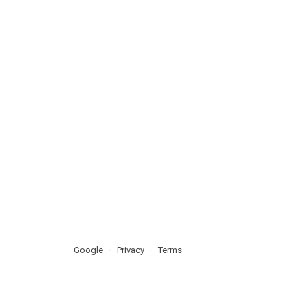
Google
Privacy
Terms