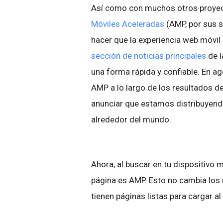
Así como con muchos otros proyect
Móviles Aceleradas
(AMP, por sus s
hacer que la experiencia web móvil
sección de noticias principales
de l
una forma rápida y confiable. En a
AMP a lo largo de los resultados 
anunciar que estamos distribuyend
alrededor del mundo.
Ahora, al buscar en tu dispositivo 
página es AMP. Esto no cambia los 
tienen páginas listas para cargar al