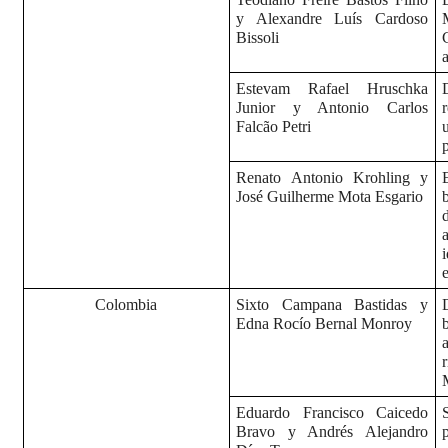
y Alexandre Luís Cardoso
Bissoli
Estevam Rafael Hruschka
Junior y Antonio Carlos
Falcão Petri
Renato Antonio Krohling y
José Guilherme Mota Esgario
Colombia
Sixto Campana Bastidas y
Edna Rocío Bernal Monroy
Eduardo Francisco Caicedo
Bravo y Andrés Alejandro