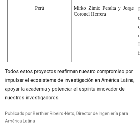
Perú
Mirko Zimic Peralta y Jorge
Coronel Herrera
Todos estos proyectos reafirman nuestro compromiso por
impulsar el ecosistema de investigación en América Latina,
apoyar la academia y potenciar el espíritu innovador de
nuestros investigadores.
Publicado por Berthier Ribeiro-Neto, Director de Ingeniería para
América Latina