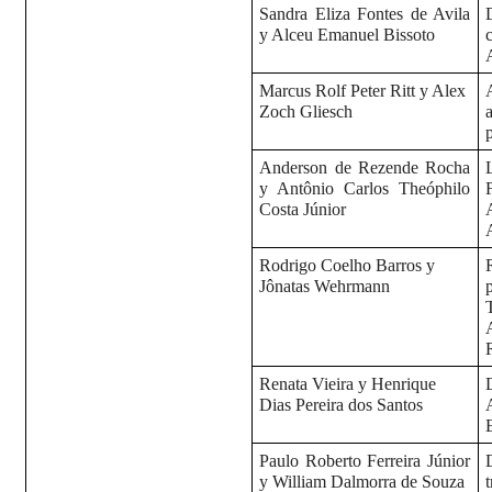
Sandra Eliza Fontes de Avila
y Alceu Emanuel Bissoto
Marcus Rolf Peter Ritt y Alex
Zoch Gliesch
Anderson de Rezende Rocha
y Antônio Carlos Theóphilo
Costa Júnior
Rodrigo Coelho Barros y
Jônatas Wehrmann
Renata Vieira y Henrique
Dias Pereira dos Santos
Paulo Roberto Ferreira Júnior
y William Dalmorra de Souza