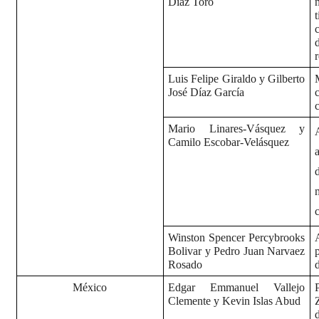
Díaz Toro
Luis Felipe Giraldo y Gilberto
José Díaz García
Mario Linares-Vásquez y
Camilo Escobar-Velásquez
Winston Spencer Percybrooks
Bolivar y Pedro Juan Narvaez
Rosado
México
Edgar Emmanuel Vallejo
Clemente y Kevin Islas Abud