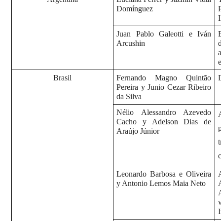
Domínguez
Juan Pablo Galeotti e Iván
Arcushin
Brasil
Fernando Magno Quintão
Pereira y Junio Cezar Ribeiro
da Silva
Nélio Alessandro Azevedo
Cacho y Adelson Dias de
Araújo Júnior
Leonardo Barbosa e Oliveira
y Antonio Lemos Maia Neto