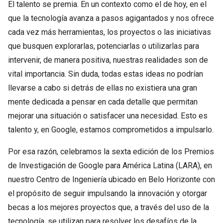
El talento se premia. En un contexto como el de hoy, en el
que la tecnología avanza a pasos agigantados y nos ofrece
cada vez más herramientas, los proyectos o las iniciativas
que busquen explorarlas, potenciarlas o utilizarlas para
intervenir, de manera positiva, nuestras realidades son de
vital importancia. Sin duda, todas estas ideas no podrían
llevarse a cabo si detrás de ellas no existiera una gran
mente dedicada a pensar en cada detalle que permitan
mejorar una situación o satisfacer una necesidad. Esto es
talento y, en Google, estamos comprometidos a impulsarlo.
Por esa razón, celebramos la sexta edición de los Premios
de Investigación de Google para América Latina (LARA), en
nuestro Centro de Ingeniería ubicado en Belo Horizonte con
el propósito de seguir impulsando la innovación y otorgar
becas a los mejores proyectos que, a través del uso de la
tecnología, se utilizan para resolver los desafíos de la