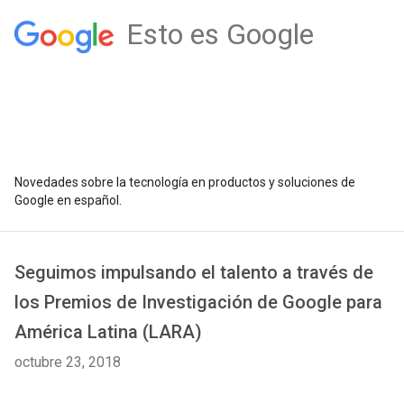
Esto es Google
Novedades sobre la tecnología en productos y soluciones de
Google en español.
Seguimos impulsando el talento a través de
los Premios de Investigación de Google para
América Latina (LARA)
octubre 23, 2018