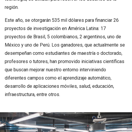
región.
Este año, se otorgarán 535 mil dólares para financiar 26
proyectos de investigación en América Latina: 17
proyectos de Brasil, 5 colombianos, 2 argentinos, uno de
México y uno de Perú. Los ganadores, que actualmente se
desempeñan como estudiantes de maestría o doctorado,
profesores o tutores, han promovido iniciativas científicas
que buscan mejorar nuestro entorno interviniendo
diferentes campos como el aprendizaje automático,
desarrollo de aplicaciones móviles, salud, educación,
infraestructura, entre otros.