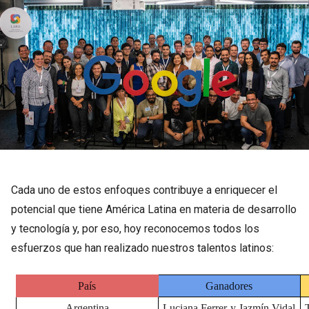
Cada uno de estos enfoques contribuye a enriquecer el
potencial que tiene América Latina en materia de desarrollo
y tecnología y, por eso, hoy reconocemos todos los
esfuerzos que han realizado nuestros talentos latinos:
País
Ganadores
Argentina
Luciana Ferrer y Jazmín Vidal