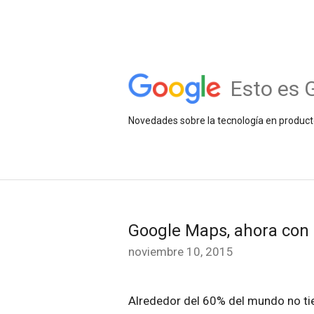
Esto es 
Novedades sobre la tecnología en product
Google Maps, ahora con o
noviembre 10, 2015
Alrededor del 60% del mundo no tie