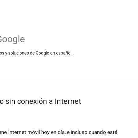
Google
os y soluciones de Google en español.
 sin conexión a Internet
ne Internet móvil hoy en día, e incluso cuando está