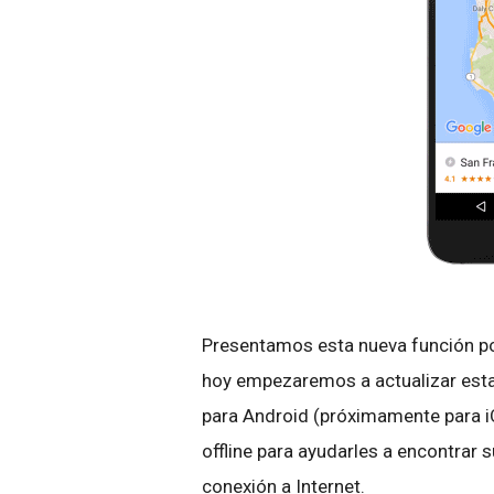
Presentamos esta nueva función p
hoy empezaremos a actualizar esta
para Android (próximamente para 
offline para ayudarles a encontrar
conexión a Internet.