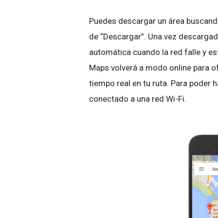
Puedes descargar un área buscando 
de “Descargar”. Una vez descargad
automática cuando la red falle y e
Maps volverá a modo online para of
tiempo real en tu ruta. Para poder 
conectado a una red Wi-Fi.