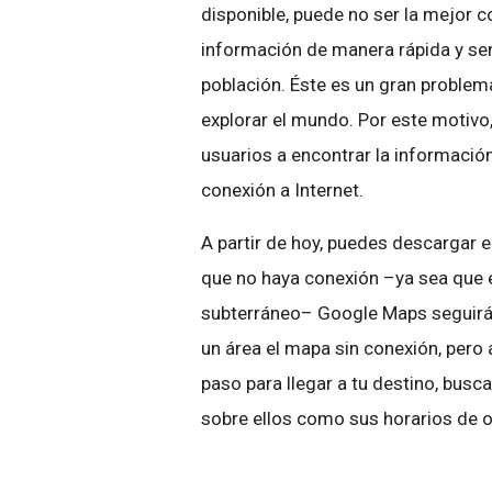
disponible, puede no ser la mejor c
información de manera rápida y senc
población. Éste es un gran problem
explorar el mundo. Por este motiv
usuarios a encontrar la información
conexión a Internet.
A partir de hoy, puedes descargar e
que no haya conexión –ya sea que 
subterráneo– Google Maps seguirá 
un área el mapa sin conexión, pero
paso para llegar a tu destino, busc
sobre ellos como sus horarios de o