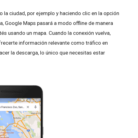
la ciudad, por ejemplo y haciendo clic en la opción
a, Google Maps pasará a modo offline de manera
stés usando un mapa. Cuando la conexión vuelva,
recerte información relevante como tráfico en
hacer la descarga, lo único que necesitas estar