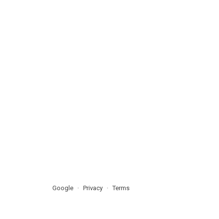
Google
Privacy
Terms