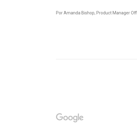
Por Amanda Bishop, Product Manager Off