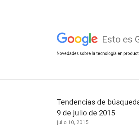
Esto es 
Novedades sobre la tecnología en product
Tendencias de búsqueda 
9 de julio de 2015
julio 10, 2015