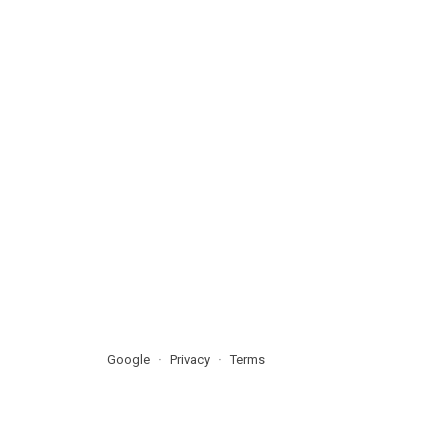
Google
Privacy
Terms