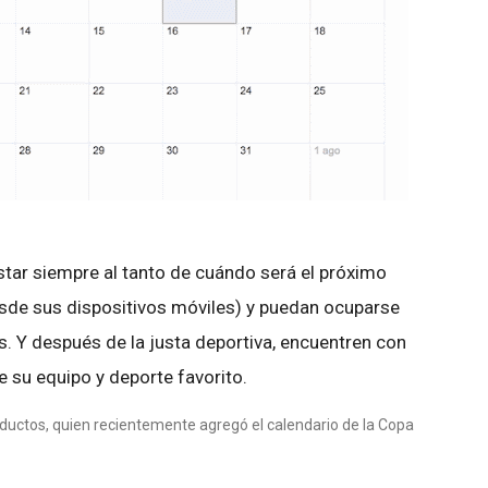
star siempre al tanto de cuándo será el próximo
esde sus dispositivos móviles) y puedan ocuparse
s. Y después de la justa deportiva, encuentren con
 su equipo y deporte favorito.
ductos, quien recientemente agregó el calendario de la Copa