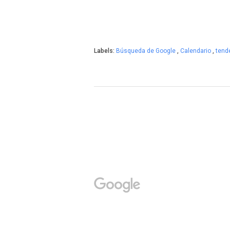
Labels:
Búsqueda de Google
,
Calendario
,
tend