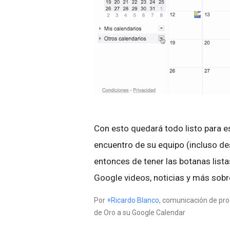
Con esto quedará todo listo para e
encuentro de su equipo (incluso d
entonces de tener las botanas lista
Google videos, noticias y más sobre
Por
+Ricardo Blanco
, comunicación de pro
de Oro a su Google Calendar