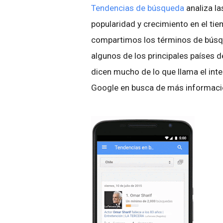
Tendencias de búsqueda
analiza la
popularidad y crecimiento en el ti
compartimos los términos de búsq
algunos de los principales países
dicen mucho de lo que llama el int
Google en busca de más informaci