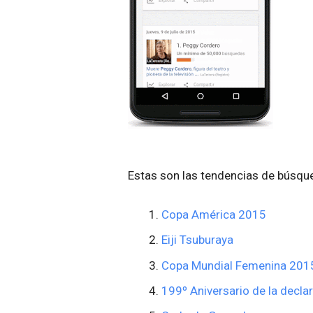
Estas son las tendencias de búsqu
Copa América 2015
Eiji Tsuburaya
Copa Mundial Femenina 201
199º Aniversario de la decla