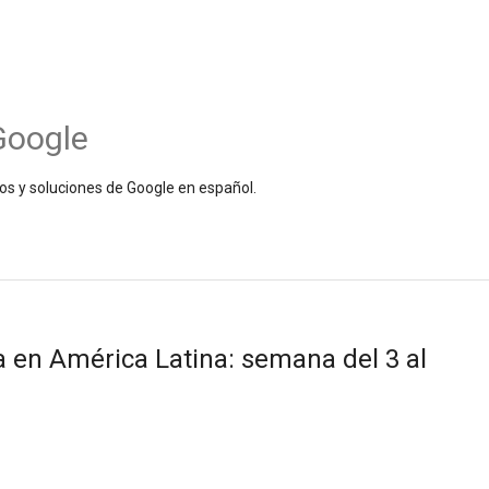
Google
os y soluciones de Google en español.
en América Latina: semana del 3 al