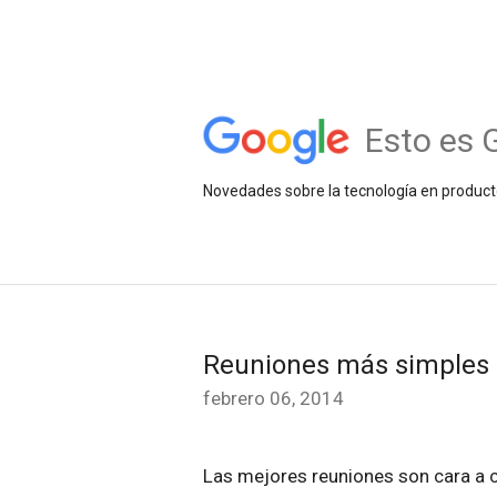
Esto es 
Novedades sobre la tecnología en product
Reuniones más simples
febrero 06, 2014
Las mejores reuniones son cara a 