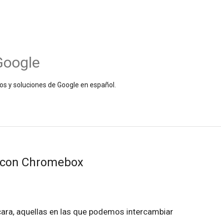
Google
os y soluciones de Google en español.
 con Chromebox
cara, aquellas en las que podemos intercambiar