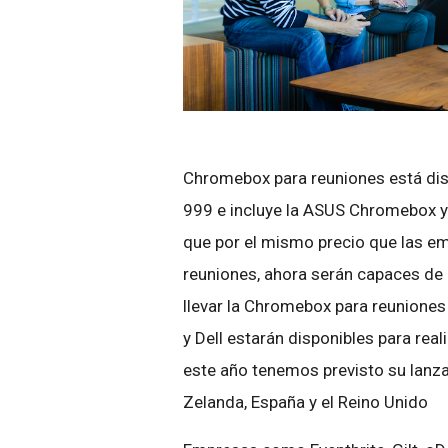
Chromebox para reuniones está disp
999 e incluye la ASUS Chromebox y 
que por el mismo precio que las e
reuniones, ahora serán capaces de
llevar la Chromebox para reuniones
y Dell estarán disponibles para rea
este año tenemos previsto su lanza
Zelanda, España y el Reino Unido