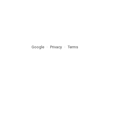
Google
Privacy
Terms