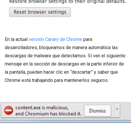
En la actual
versión Canary de Chrome
para
desarrolladores, bloqueamos de manera automática las
descargas de malware que detectamos. Si ven el siguiente
mensaje en la sección de descargas en la parte inferior de
la pantalla, pueden hacer clic en “descartar” y saber que
Chrome está trabajando para mantenerlos seguros.