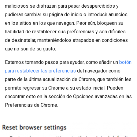
maliciosos se disfrazan para pasar desapercibidos y
pudieran cambiar su página de inicio o introducir anuncios
en los sitios en los que navegan. Peor aún, bloquean su
habilidad de restablecer sus preferencias y son difíciles
de desinstalar, manteniéndolos atrapados en condiciones
que no son de su gusto.
Estamos tomando pasos para ayudar, como añadir un
botón
para restablecer las preferencias
del navegador como
parte de la última actualización de Chrome, que también les
permite regresar su Chrome a su estado inicial. Pueden
encontrar esto en la sección de Opciones avanzadas en las
Preferencias de Chrome.