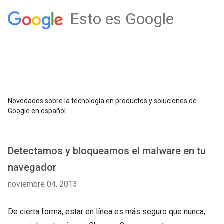
Esto es Google
Novedades sobre la tecnología en productos y soluciones de
Google en español.
Detectamos y bloqueamos el malware en tu
navegador
noviembre 04, 2013
De cierta forma, estar en línea es más seguro que nunca,