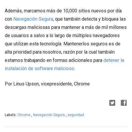
Además, marcamos más de 10,000 sitios nuevos por día
con
Navegación Segura
, que también detecta y bloquea las
descargas maliciosas para mantener a más de mil millones
de usuarios a salvo a lo largo de múltiples navegadores
que utilizan esta tecnología. Mantenerlos seguros es de
alta prioridad para nosotros, razón por la cual también
estamos trabajando en formas adicionales para
detener la
instalación de software malicioso
.
Por Linus Upson, vicepresidente, Chrome
Labels:
Chrome
,
Navegación Segura
,
seguridad