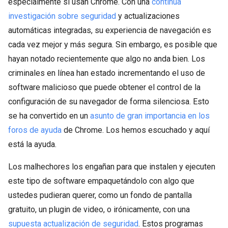
especialmente si usan Chrome. Con una
continua
investigación sobre seguridad
y actualizaciones
automáticas integradas, su experiencia de navegación es
cada vez mejor y más segura. Sin embargo, es posible que
hayan notado recientemente que algo no anda bien. Los
criminales en línea han estado incrementando el uso de
software malicioso que puede obtener el control de la
configuración de su navegador de forma silenciosa. Esto
se ha convertido en un
asunto de gran importancia en los
foros de ayuda
de Chrome. Los hemos escuchado y aquí
está la ayuda.
Los malhechores los engañan para que instalen y ejecuten
este tipo de software empaquetándolo con algo que
ustedes pudieran querer, como un fondo de pantalla
gratuito, un plugin de video, o irónicamente, con una
supuesta actualización de seguridad
. Estos programas