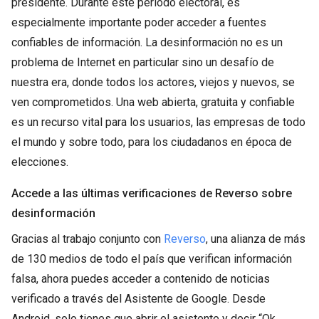
presidente. Durante este período electoral, es
especialmente importante poder acceder a fuentes
confiables de información. La desinformación no es un
problema de Internet en particular sino un desafío de
nuestra era, donde todos los actores, viejos y nuevos, se
ven comprometidos. Una web abierta, gratuita y confiable
es un recurso vital para los usuarios, las empresas de todo
el mundo y sobre todo, para los ciudadanos en época de
elecciones.
Accede a las últimas verificaciones de Reverso sobre
desinformación
Gracias al trabajo conjunto con
Reverso
, una alianza de más
de 130 medios de todo el país que verifican información
falsa, ahora puedes acceder a contenido de noticias
verificado a través del Asistente de Google. Desde
Android, solo tienes que abrir el asistente y decir “Ok