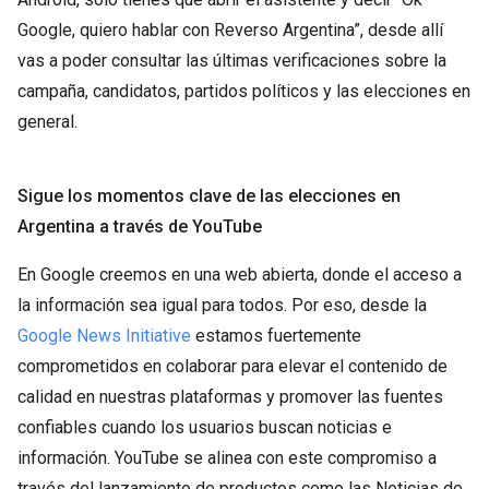
Google, quiero hablar con Reverso Argentina”, desde allí
vas a poder consultar las últimas verificaciones sobre la
campaña, candidatos, partidos políticos y las elecciones en
general.
Sigue los momentos clave de las elecciones en
Argentina a través de YouTube
En Google creemos en una web abierta, donde el acceso a
la información sea igual para todos. Por eso, desde la
Google News Initiative
estamos fuertemente
comprometidos en colaborar para elevar el contenido de
calidad en nuestras plataformas y promover las fuentes
confiables cuando los usuarios buscan noticias e
información. YouTube se alinea con este compromiso a
través del lanzamiento de productos como las Noticias de