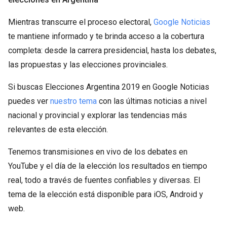
Mientras transcurre el proceso electoral,
Google Noticias
te mantiene informado y te brinda acceso a la cobertura
completa: desde la carrera presidencial, hasta los debates,
las propuestas y las elecciones provinciales.
Si buscas Elecciones Argentina 2019 en Google Noticias
puedes ver
nuestro tema
con las últimas noticias a nivel
nacional y provincial y explorar las tendencias más
relevantes de esta elección.
Tenemos transmisiones en vivo de los debates en
YouTube y el día de la elección los resultados en tiempo
real, todo a través de fuentes confiables y diversas. El
tema de la elección está disponible para iOS, Android y
web.