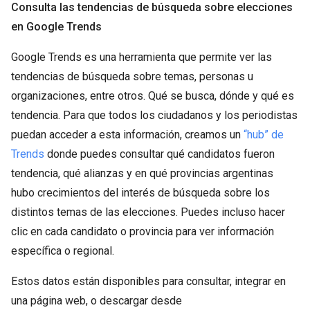
Consulta las tendencias de búsqueda sobre elecciones
en Google Trends
Google Trends es una herramienta que permite ver las
tendencias de búsqueda sobre temas, personas u
organizaciones, entre otros. Qué se busca, dónde y qué es
tendencia. Para que todos los ciudadanos y los periodistas
puedan acceder a esta información, creamos un
“hub” de
Trends
donde puedes consultar qué candidatos fueron
tendencia, qué alianzas y en qué provincias argentinas
hubo crecimientos del interés de búsqueda sobre los
distintos temas de las elecciones. Puedes incluso hacer
clic en cada candidato o provincia para ver información
específica o regional.
Estos datos están disponibles para consultar, integrar en
una página web, o descargar desde