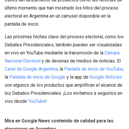
último momento que han mostrado los hitos del proceso
electoral en Argentina en un carrusel disponible en la
pantalla de inicio.
Las próximas fechas clave del proceso electoral, como los
Debates Presidenciales, también pueden ser visualizadas
en vivo en YouTube mediante la transmisión de la
Cámara
Nacional Electoral
y de decenas de medios de noticias. El
Canal de Google Argentina
, la
Pantalla de inicio de YouTube
,
la
Pantalla de inicio de Google
y la app de
Google Noticias
son algunos de los productos que amplifican el alcance de
los Debates Presidenciales. ¡Los invitamos a seguirlos en
vivo desde
YouTube
!
Mira en Google News contenido de calidad para las
elecciones en Argentina