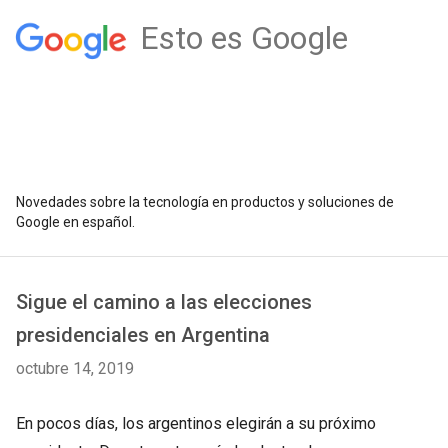
Esto es Google
Novedades sobre la tecnología en productos y soluciones de
Google en español.
Sigue el camino a las elecciones
presidenciales en Argentina
octubre 14, 2019
En pocos días, los argentinos elegirán a su próximo