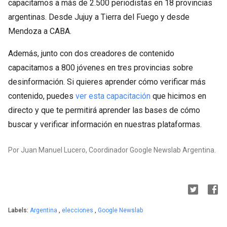
capacitamos a más de 2.500 periodistas en 18 provincias
argentinas. Desde Jujuy a Tierra del Fuego y desde
Mendoza a CABA.
Además, junto con dos creadores de contenido
capacitamos a 800 jóvenes en tres provincias sobre
desinformación. Si quieres aprender cómo verificar más
contenido, puedes
ver esta capacitación
que hicimos en
directo y que te permitirá aprender las bases de cómo
buscar y verificar información en nuestras plataformas.
Por Juan Manuel Lucero, Coordinador Google Newslab Argentina.
Labels:
Argentina
,
elecciones
,
Google Newslab