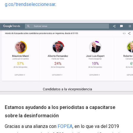
g.co/trendseleccionesar
.
Estamos ayudando a los periodistas a capacitarse
sobre la desinformación
Gracias a una alianza con
FOPEA
, en lo que va del 2019