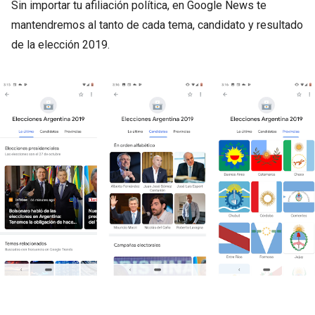
Sin importar tu afiliación política, en Google News te
mantendremos al tanto de cada tema, candidato y resultado
de la elección 2019.