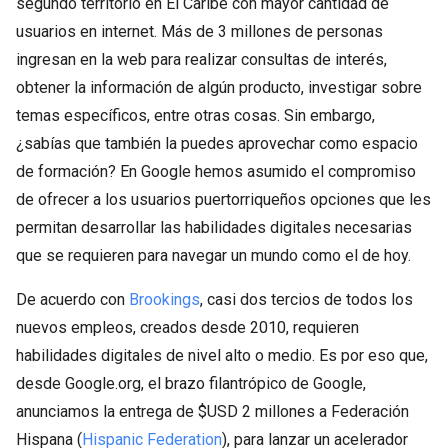
segundo territorio en El Caribe con mayor cantidad de
usuarios en internet. Más de 3 millones de personas
ingresan en la web para realizar consultas de interés,
obtener la información de algún producto, investigar sobre
temas específicos, entre otras cosas. Sin embargo,
¿sabías que también la puedes aprovechar como espacio
de formación? En Google hemos asumido el compromiso
de ofrecer a los usuarios puertorriqueños opciones que les
permitan desarrollar las habilidades digitales necesarias
que se requieren para navegar un mundo como el de hoy.
De acuerdo con
Brookings
, casi dos tercios de todos los
nuevos empleos, creados desde 2010, requieren
habilidades digitales de nivel alto o medio. Es por eso que,
desde Google.org, el brazo filantrópico de Google,
anunciamos la entrega de $USD 2 millones a Federación
Hispana (
Hispanic Federation
), para lanzar un acelerador