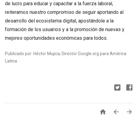
de lucro para educar y capacitar a la fuerza laboral,
reiteramos nuestro compromiso de seguir aportando al
desarrollo del ecosistema digital, apostándole a la
formación de los usuarios y a la promoción de nuevas y
mejores oportunidades económicas para todos.
Publicado por: Héctor Mujica, Director Google.org para América
Latina


