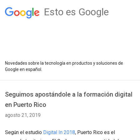
Esto es Google
Novedades sobre la tecnología en productos y soluciones de
Google en español.
Seguimos apostándole a la formación digital
en Puerto Rico
agosto 21, 2019
Según el estudio
Digital In 2018
, Puerto Rico es el