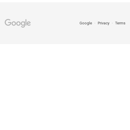
Google
Privacy
Terms