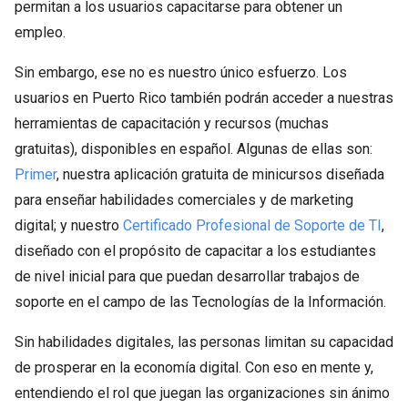
permitan a los usuarios capacitarse para obtener un
empleo.
Sin embargo, ese no es nuestro único esfuerzo. Los
usuarios en Puerto Rico también podrán acceder a nuestras
herramientas de capacitación y recursos (muchas
gratuitas), disponibles en español. Algunas de ellas son:
Primer
, nuestra aplicación gratuita de minicursos diseñada
para enseñar habilidades comerciales y de marketing
digital; y nuestro
Certificado Profesional de Soporte de TI
,
diseñado con el propósito de capacitar a los estudiantes
de nivel inicial para que puedan desarrollar trabajos de
soporte en el campo de las Tecnologías de la Información.
Sin habilidades digitales, las personas limitan su capacidad
de prosperar en la economía digital. Con eso en mente y,
entendiendo el rol que juegan las organizaciones sin ánimo