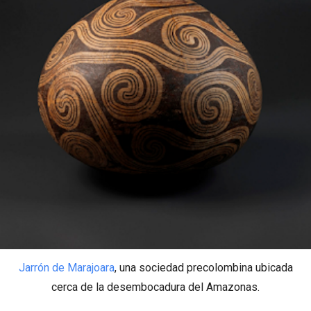
Jarrón de Marajoara
, una sociedad precolombina ubicada
cerca de la desembocadura del Amazonas.