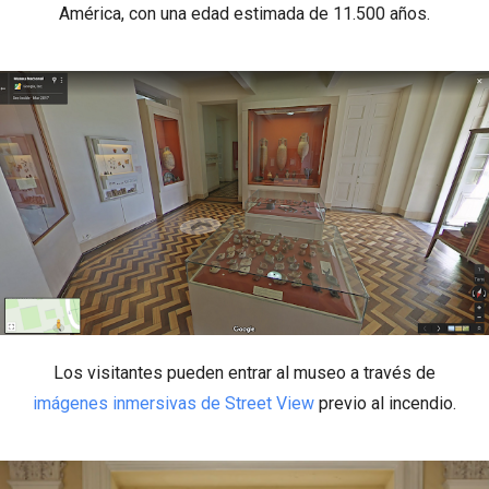
América, con una edad estimada de 11.500 años.
Los visitantes pueden entrar al museo a través de
imágenes inmersivas de Street View
previo al incendio.