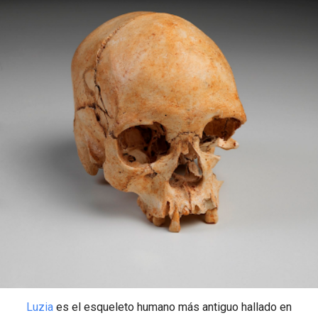
Luzia
es el esqueleto humano más antiguo hallado en