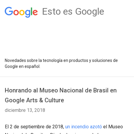
Esto es Google
Novedades sobre la tecnología en productos y soluciones de
Google en español.
Honrando al Museo Nacional de Brasil en
Google Arts & Culture
diciembre 13, 2018
El 2 de septiembre de 2018,
un incendio azotó
el Museo