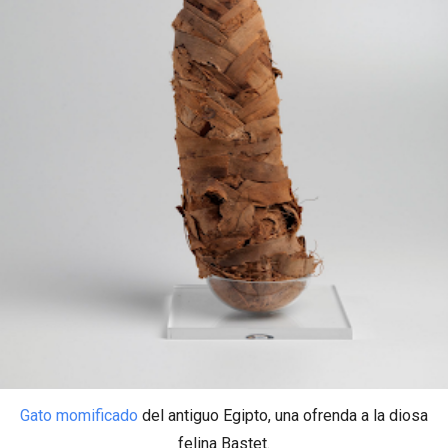
Gato momificado
del antiguo Egipto, una ofrenda a la diosa
felina Bastet.