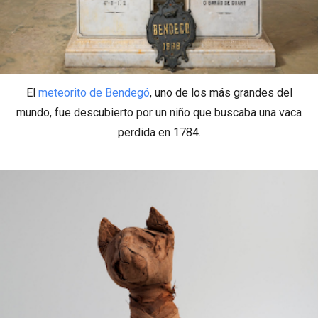
El
meteorito de Bendegó
, uno de los más grandes del
mundo, fue descubierto por un niño que buscaba una vaca
perdida en 1784.