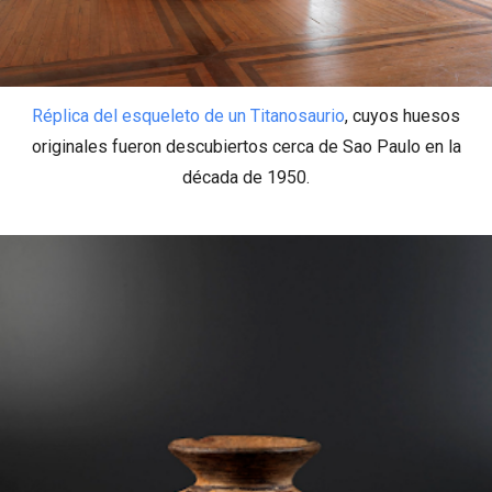
Réplica del esqueleto de un Titanosaurio
, cuyos huesos
originales fueron descubiertos cerca de Sao Paulo en la
década de 1950.