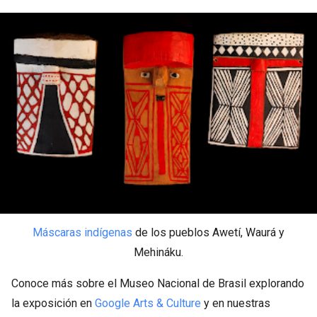
Máscaras indígenas
de los pueblos Awetí, Waurá y
Mehináku.
Conoce más sobre el Museo Nacional de Brasil explorando
la exposición en
Google Arts & Culture
y en nuestras