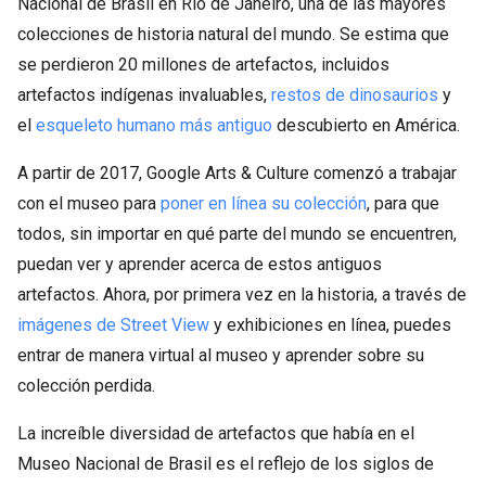
Nacional de Brasil en Río de Janeiro, una de las mayores
colecciones de historia natural del mundo. Se estima que
se perdieron 20 millones de artefactos, incluidos
artefactos indígenas invaluables,
restos de dinosaurios
y
el
esqueleto humano más antiguo
descubierto en América.
A partir de 2017, Google Arts & Culture comenzó a trabajar
con el museo para
poner en línea su colección
, para que
todos, sin importar en qué parte del mundo se encuentren,
puedan ver y aprender acerca de estos antiguos
artefactos. Ahora, por primera vez en la historia, a través de
imágenes de Street View
y exhibiciones en línea, puedes
entrar de manera virtual al museo y aprender sobre su
colección perdida.
La increíble diversidad de artefactos que había en el
Museo Nacional de Brasil es el reflejo de los siglos de