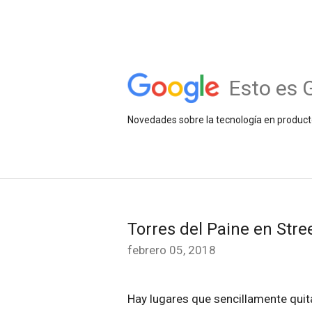
Esto es 
Novedades sobre la tecnología en product
Torres del Paine en Stre
febrero 05, 2018
Hay lugares que sencillamente quit