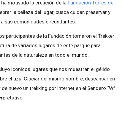
s ha motivado la creación de la
Fundación Torres del
brar la belleza del lugar, busca cuidar, preservar y
o a sus comunidades circundantes.
os participantes de la Fundación tomaron el Trekker
tura de variados lugares de este parque para
ntes de la naturaleza en todo el mundo.
cluyó icónicos lugares que nos muestran el gélido
obre el azul Glaciar del mismo nombre, descansar en
de nuevo un trekking por internet en el Sendero “W”
rpretativo.