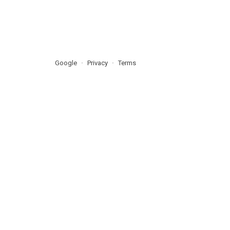
Google
Privacy
Terms