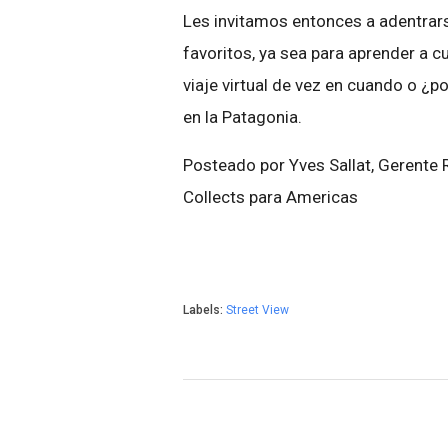
Les invitamos entonces a adentrars
favoritos, ya sea para aprender a c
viaje virtual de vez en cuando o ¿p
en la Patagonia.
Posteado por Yves Sallat, Gerente 
Collects para Americas
Labels:
Street View