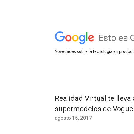
Esto es 
Novedades sobre la tecnología en product
Realidad Virtual te lleva 
supermodelos de Vogue
agosto 15, 2017