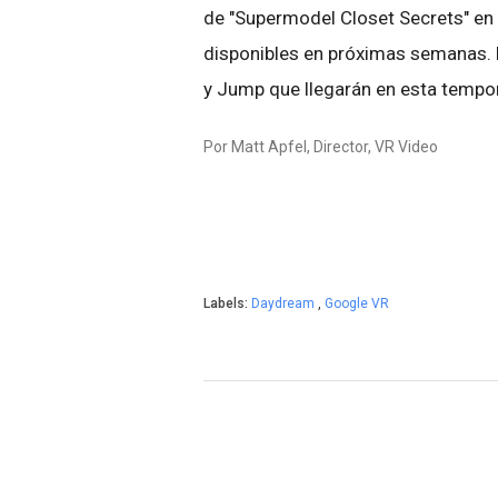
de "Supermodel Closet Secrets" en
disponibles en próximas semanas.
y Jump que llegarán en esta tempo
Por Matt Apfel, Director, VR Video
Labels:
Daydream
,
Google VR