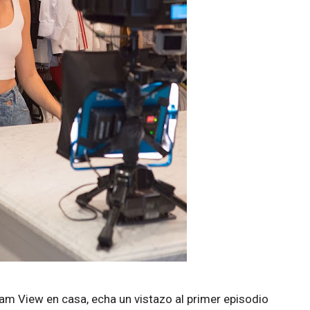
am View en casa, echa un vistazo al primer episodio