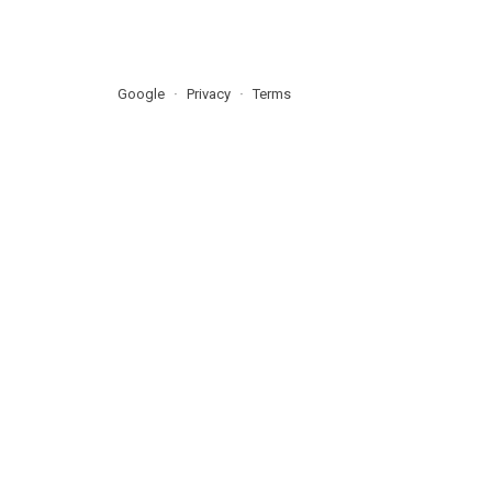
Google
Privacy
Terms