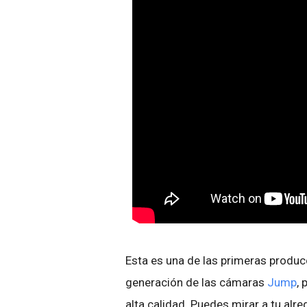
Esta es una de las primeras produc
generación de las cámaras
Jump
,
alta calidad. Puedes mirar a tu alre