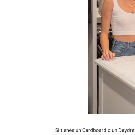
Si tienes un Cardboard o un Daydre