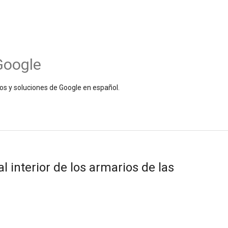
Google
os y soluciones de Google en español.
al interior de los armarios de las