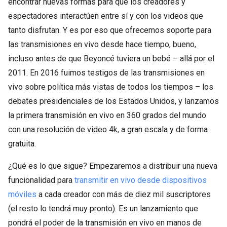
encontrar nuevas formas para que los creadores y
espectadores interactúen entre sí y con los videos que
tanto disfrutan. Y es por eso que ofrecemos soporte para
las transmisiones en vivo desde hace tiempo, bueno,
incluso antes de que Beyoncé tuviera un bebé – allá por el
2011. En 2016 fuimos testigos de las transmisiones en
vivo sobre política más vistas de todos los tiempos – los
debates presidenciales de los Estados Unidos, y lanzamos
la primera transmisión en vivo en 360 ​​grados del mundo
con una resolución de video 4k, a gran escala y de forma
gratuita.
¿Qué es lo que sigue? Empezaremos a distribuir una nueva
funcionalidad para
transmitir en vivo desde dispositivos
móviles
a cada creador con más de diez mil suscriptores
(el resto lo tendrá muy pronto). Es un lanzamiento que
pondrá el poder de la transmisión en vivo en manos de