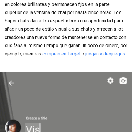
en colores brillantes y permanecen fijos en la parte
superior de la ventana de chat por hasta cinco horas. Los
Super chats dan a los espectadores una oportunidad para
añadir un poco de estilo visual a sus chats y ofrecen a los
creadores una nueva forma de mantenerse en contacto con
sus fans al mismo tiempo que ganan un poco de dinero, por
ejemplo, mientras
compran en Target
o
juegan videojuegos
.