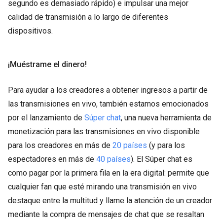
segundo es demasiado rápido) e impulsar una mejor
calidad de transmisión a lo largo de diferentes
dispositivos.
¡Muéstrame el dinero!
Para ayudar a los creadores a obtener ingresos a partir de
las transmisiones en vivo, también estamos emocionados
por el lanzamiento de
Súper chat
, una nueva herramienta de
monetización para las transmisiones en vivo disponible
para los creadores en más de
20 países
(y para los
espectadores en más de
40 países
). El Súper chat es
como pagar por la primera fila en la era digital: permite que
cualquier fan que esté mirando una transmisión en vivo
destaque entre la multitud y llame la atención de un creador
mediante la compra de mensajes de chat que se resaltan