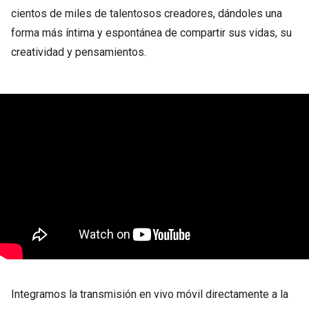
cientos de miles de talentosos creadores, dándoles una
forma más íntima y espontánea de compartir sus vidas, su
creatividad y pensamientos.
Integramos la transmisión en vivo móvil directamente a la