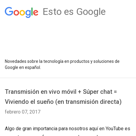
Esto es Google
Novedades sobre la tecnología en productos y soluciones de
Google en español.
Transmisión en vivo móvil + Súper chat =
Viviendo el sueño (en transmisión directa)
febrero 07, 2017
Algo de gran importancia para nosotros aquí en YouTube es