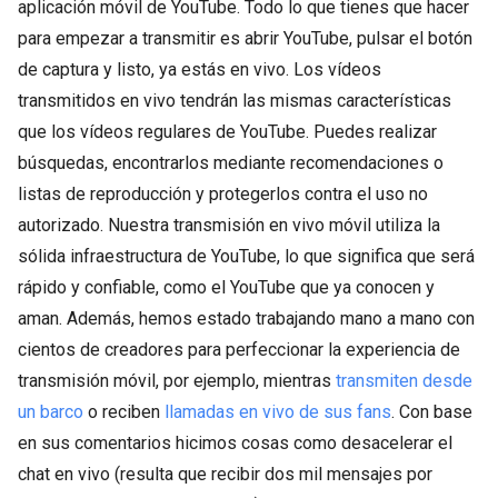
aplicación móvil de YouTube. Todo lo que tienes que hacer
para empezar a transmitir es abrir YouTube, pulsar el botón
de captura y listo, ya estás en vivo. Los vídeos
transmitidos en vivo tendrán las mismas características
que los vídeos regulares de YouTube. Puedes realizar
búsquedas, encontrarlos mediante recomendaciones o
listas de reproducción y protegerlos contra el uso no
autorizado. Nuestra transmisión en vivo móvil utiliza la
sólida infraestructura de YouTube, lo que significa que será
rápido y confiable, como el YouTube que ya conocen y
aman. Además, hemos estado trabajando mano a mano con
cientos de creadores para perfeccionar la experiencia de
transmisión móvil, por ejemplo, mientras
transmiten desde
un barco
o reciben
llamadas en vivo de sus fans
. Con base
en sus comentarios hicimos cosas como desacelerar el
chat en vivo (resulta que recibir dos mil mensajes por