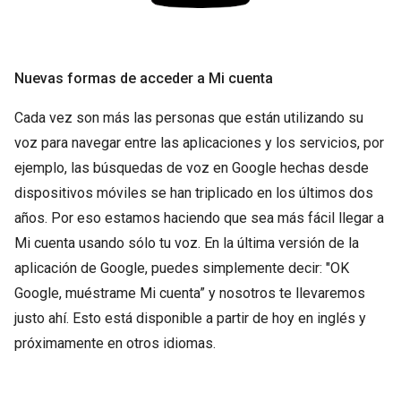
Nuevas formas de acceder a Mi cuenta
Cada vez son más las personas que están utilizando su
voz para navegar entre las aplicaciones y los servicios, por
ejemplo, las búsquedas de voz en Google hechas desde
dispositivos móviles se han triplicado en los últimos dos
años. Por eso estamos haciendo que sea más fácil llegar a
Mi cuenta usando sólo tu voz. En la última versión de la
aplicación de Google, puedes simplemente decir: "OK
Google, muéstrame Mi cuenta” y nosotros te llevaremos
justo ahí. Esto está disponible a partir de hoy en inglés y
próximamente en otros idiomas.