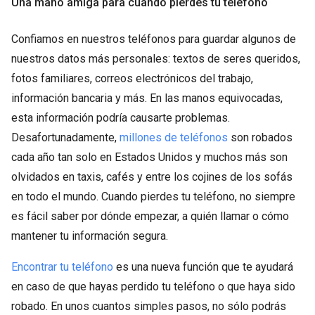
Una mano amiga para cuando pierdes tu teléfono
Confiamos en nuestros teléfonos para guardar algunos de
nuestros datos más personales: textos de seres queridos,
fotos familiares, correos electrónicos del trabajo,
información bancaria y más. En las manos equivocadas,
esta información podría causarte problemas.
Desafortunadamente,
millones de teléfonos
son robados
cada año tan solo en Estados Unidos y muchos más son
olvidados en taxis, cafés y entre los cojines de los sofás
en todo el mundo. Cuando pierdes tu teléfono, no siempre
es fácil saber por dónde empezar, a quién llamar o cómo
mantener tu información segura.
Encontrar tu teléfono
es una nueva función que te ayudará
en caso de que hayas perdido tu teléfono o que haya sido
robado. En unos cuantos simples pasos, no sólo podrás