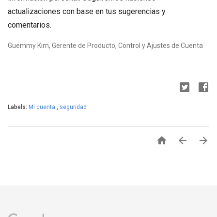
actualizaciones con base en tus sugerencias y
comentarios.
Guemmy Kim, Gerente de Producto, Control y Ajustes de Cuenta
Labels:
Mi cuenta
,
seguridad


