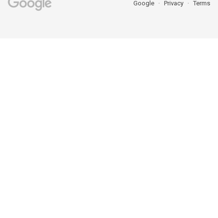
Google
Privacy
Terms