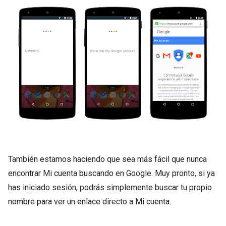
También estamos haciendo que sea más fácil que nunca
encontrar Mi cuenta buscando en Google. Muy pronto, si ya
has iniciado sesión, podrás simplemente buscar tu propio
nombre para ver un enlace directo a Mi cuenta.