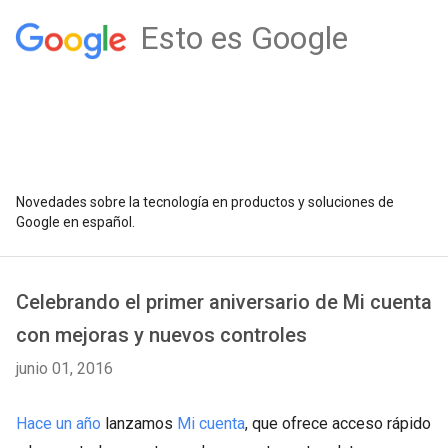
Esto es Google
Novedades sobre la tecnología en productos y soluciones de
Google en español.
Celebrando el primer aniversario de Mi cuenta
con mejoras y nuevos controles
junio 01, 2016
Hace un año
lanzamos
Mi cuenta
, que ofrece acceso rápido