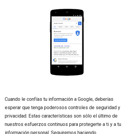
Cuando le confías tu información a Google, deberías
esperar que tenga poderosos controles de seguridad y
privacidad. Estas características son sólo el último de
nuestros esfuerzos continuos para protegerte a ti y a tu
información personal. Seguiremos haciendo