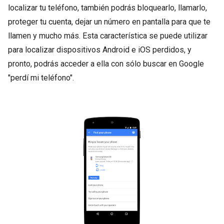
localizar tu teléfono, también podrás bloquearlo, llamarlo,
proteger tu cuenta, dejar un número en pantalla para que te
llamen y mucho más. Esta característica se puede utilizar
para localizar dispositivos Android e iOS perdidos, y
pronto, podrás acceder a ella con sólo buscar en Google
"perdí mi teléfono".