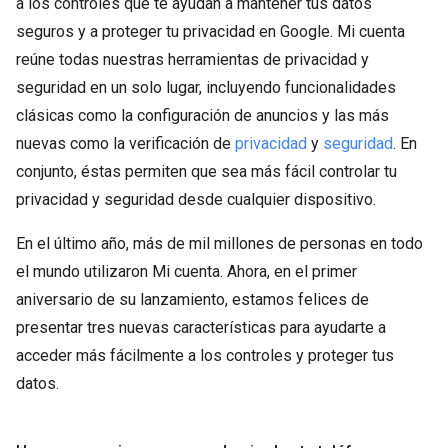
a los controles que te ayudan a mantener tus datos
seguros y a proteger tu privacidad en Google. Mi cuenta
reúne todas nuestras herramientas de privacidad y
seguridad en un solo lugar, incluyendo funcionalidades
clásicas como la configuración de anuncios y las más
nuevas como la verificación de
privacidad
y
seguridad
. En
conjunto, éstas permiten que sea más fácil controlar tu
privacidad y seguridad desde cualquier dispositivo.
En el último año, más de mil millones de personas en todo
el mundo utilizaron Mi cuenta. Ahora, en el primer
aniversario de su lanzamiento, estamos felices de
presentar tres nuevas características para ayudarte a
acceder más fácilmente a los controles y proteger tus
datos.