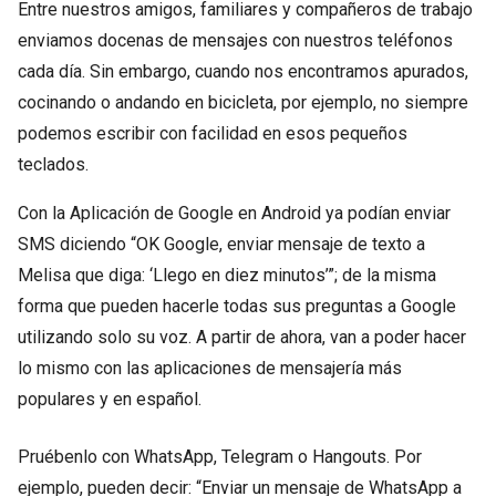
Entre nuestros amigos, familiares y compañeros de trabajo
enviamos docenas de mensajes con nuestros teléfonos
cada día. Sin embargo, cuando nos encontramos apurados,
cocinando o andando en bicicleta, por ejemplo, no siempre
podemos escribir con facilidad en esos pequeños
teclados.
Con la Aplicación de Google en Android ya podían enviar
SMS diciendo “OK Google, enviar mensaje de texto a
Melisa que diga: ‘Llego en diez minutos’”; de la misma
forma que pueden hacerle todas sus preguntas a Google
utilizando solo su voz. A partir de ahora, van a poder hacer
lo mismo con las aplicaciones de mensajería más
populares y en español.
Pruébenlo con WhatsApp, Telegram o Hangouts. Por
ejemplo, pueden decir: “Enviar un mensaje de WhatsApp a