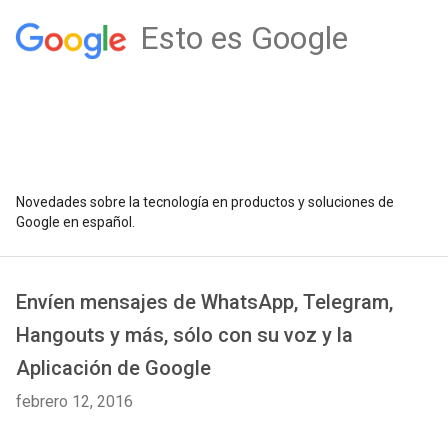
Esto es Google
Novedades sobre la tecnología en productos y soluciones de
Google en español.
Envíen mensajes de WhatsApp, Telegram,
Hangouts y más, sólo con su voz y la
Aplicación de Google
febrero 12, 2016