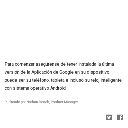
Para comenzar asegúrense de tener instalada la última
versión de la Aplicación de Google en su dispositivo:
puede ser su teléfono, tableta e incluso su reloj inteligente
con sistema operativo Android.
Publicado por Nathan Beach, Product Manager