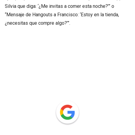
Silvia que diga: ‘¿Me invitas a comer esta noche?’” o
“Mensaje de Hangouts a Francisco: ‘Estoy en la tienda,
¿necesitas que compre algo?’”.