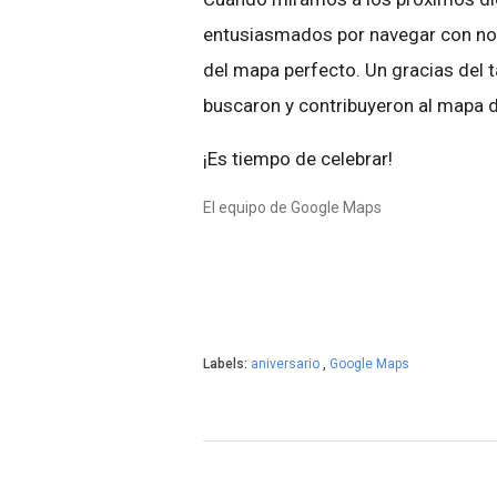
entusiasmados por navegar con nos
del mapa perfecto. Un gracias del 
buscaron y contribuyeron al mapa d
¡Es tiempo de celebrar!
El equipo de Google Maps
Labels:
aniversario
,
Google Maps