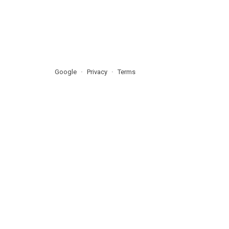
Google
Privacy
Terms