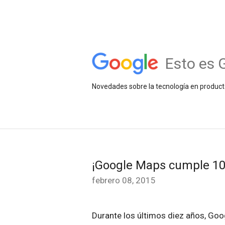
Esto es 
Novedades sobre la tecnología en product
¡Google Maps cumple 10
febrero 08, 2015
Durante los últimos diez años, Goo