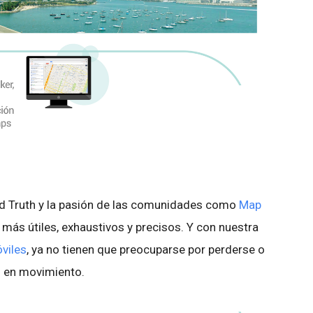
d Truth y la pasión de las comunidades como
Map
más útiles, exhaustivos y precisos. Y con nuestra
viles
, ya no tienen que preocuparse por perderse o
án en movimiento.