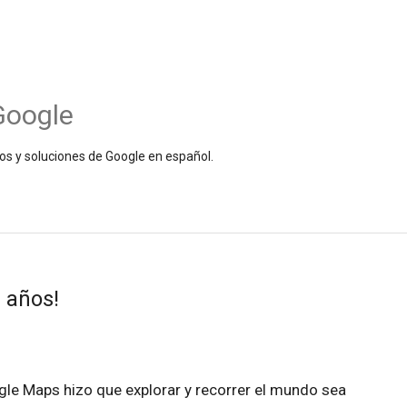
Google
os y soluciones de Google en español.
 años!
gle Maps hizo que explorar y recorrer el mundo sea