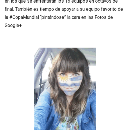
en los que se enfrentarán los 16 equipos en octavos de
final. También es tiempo de apoyar a su equipo favorito de
la #CopaMundial “pintándose” la cara en las Fotos de
Google+.