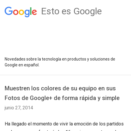
Esto es Google
Novedades sobre la tecnología en productos y soluciones de
Google en español.
Muestren los colores de su equipo en sus
Fotos de Google+ de forma rápida y simple
junio 27, 2014
Ha llegado el momento de vivir la emoción de los partidos