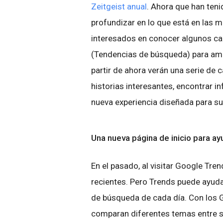
Zeitgeist anual
. Ahora que han teni
profundizar en lo que está en las 
interesados en conocer algunos c
(Tendencias de búsqueda) para ampli
partir de ahora verán una serie de
historias interesantes, encontrar in
nueva experiencia diseñada para su
Una nueva página de inicio para a
En el pasado, al visitar Google Tr
recientes. Pero Trends puede ayud
de búsqueda de cada día. Con los 
comparan diferentes temas entre 