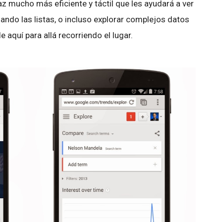
z mucho más eficiente y táctil que les ayudará a ver
ando las listas, o incluso explorar complejos datos
 aquí para allá recorriendo el lugar.