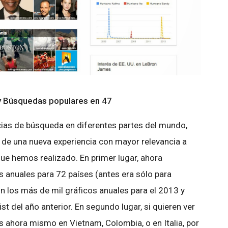
 y Búsquedas populares en 47
cias de búsqueda en diferentes partes del mundo,
de una nueva experiencia con mayor relevancia a
que hemos realizado. En primer lugar, ahora
s anuales para 72 países (antes era sólo para
n los más de mil gráficos anuales para el 2013 y
st del año anterior. En segundo lugar, si quieren ver
 ahora mismo en Vietnam, Colombia, o en Italia, por