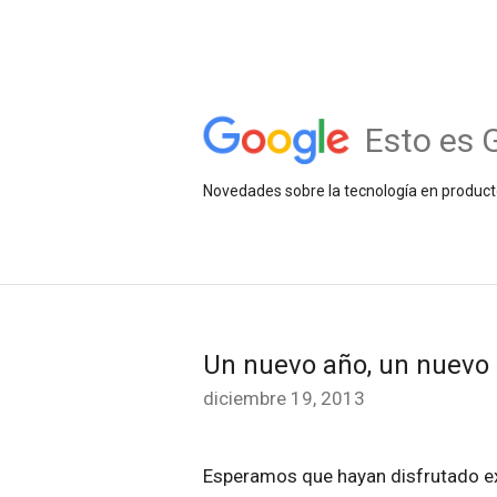
Esto es 
Novedades sobre la tecnología en product
Un nuevo año, un nuevo
diciembre 19, 2013
Esperamos que hayan disfrutado e