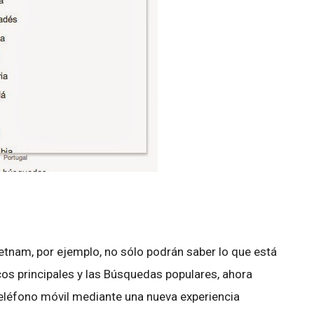
ietnam, por ejemplo, no sólo podrán saber lo que está
cos principales y las Búsquedas populares, ahora
eléfono móvil mediante una nueva experiencia