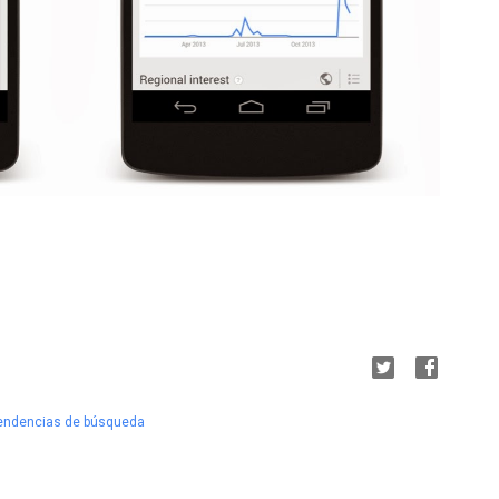
endencias de búsqueda