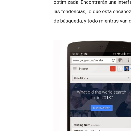
optimizada. Encontrarán una interfa
las tendencias, lo que está encabez
de búsqueda, y todo mientras van de