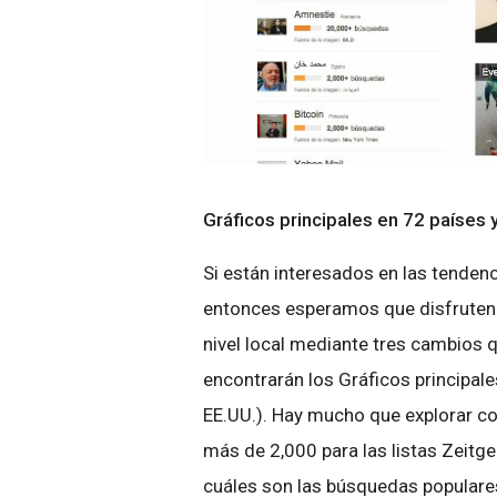
Gráficos principales en 72 países
Si están interesados en las tenden
entonces esperamos que disfruten 
nivel local mediante tres cambios 
encontrarán los Gráficos principale
EE.UU.). Hay mucho que explorar co
más de 2,000 para las listas Zeitgei
cuáles son las búsquedas populares