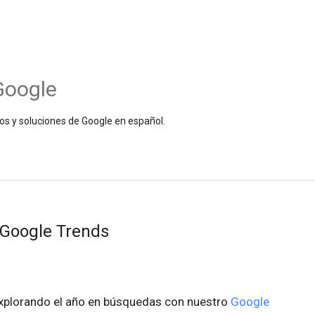
Google
os y soluciones de Google en español.
 Google Trends
xplorando el año en búsquedas con nuestro
Google