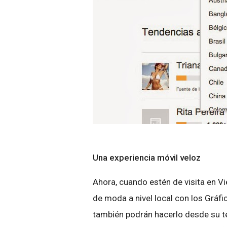
Una experiencia móvil veloz
Ahora, cuando estén de visita en V
de moda a nivel local con los Gráfi
también podrán hacerlo desde su t