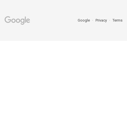
Google
Privacy
Terms