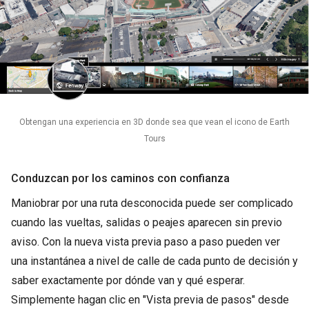
Obtengan una experiencia en 3D donde sea que vean el icono de Earth
Tours
Conduzcan por los caminos con confianza
Maniobrar por una ruta desconocida puede ser complicado
cuando las vueltas, salidas o peajes aparecen sin previo
aviso. Con la nueva vista previa paso a paso pueden ver
una instantánea a nivel de calle de cada punto de decisión y
saber exactamente por dónde van y qué esperar.
Simplemente hagan clic en "Vista previa de pasos" desde