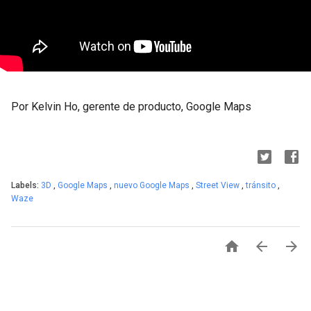
Por Kelvin Ho, gerente de producto, Google Maps
Labels:
3D
,
Google Maps
,
nuevo Google Maps
,
Street View
,
tránsito
,
Waze


