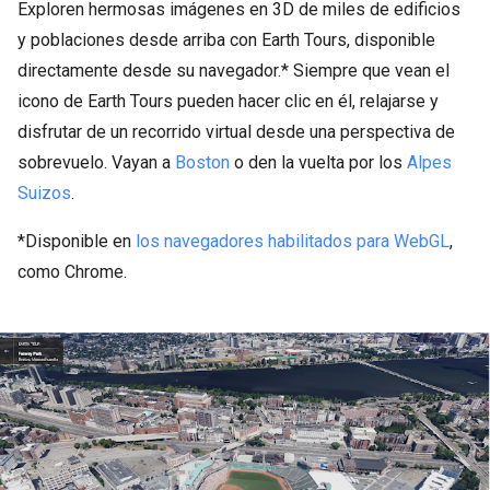
Exploren hermosas imágenes en 3D de miles de edificios
y poblaciones desde arriba con Earth Tours, disponible
directamente desde su navegador.* Siempre que vean el
icono de Earth Tours pueden hacer clic en él, relajarse y
disfrutar de un recorrido virtual desde una perspectiva de
sobrevuelo. Vayan a
Boston
o den la vuelta por los
Alpes
Suizos
.
*Disponible en
los navegadores habilitados para WebGL
,
como Chrome.