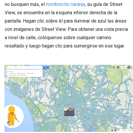
no busquen más, el
hombrecito naranja
, su guía de Street
View, se encuentra en la esquina inferior derecha de la
pantalla. Hagan clic sobre él para iluminar de azul las áreas
con imágenes de Street View. Para obtener una vista previa
a nivel de calle, colóquense sobre cualquier camino
resaltado y luego hagan clic para sumergirse en ese lugar.