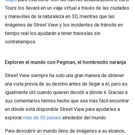
Tours los llevará en un viaje virtual a través de las ciudades
y maravillas de la naturaleza en 3D, mientras que las
imágenes de Street View y los incidentes de tránsito en
tiempo real los ayudarán a tener travesías sin
contratiempos.
Exploren el mundo con Pegman, el hombrecito naranja
Street View siempre ha sido una gran manera de obtener
una vista previa de su destino antes de llegar a él, pero es
igualmente útil cuando quieren decidir a dónde ir. Gracias a
sus comentarios hemos hecho que sea más fácil encontrar
en dónde está disponible Street View para ayudarles a
explorar
más de 50 países
alrededor del mundo.
Para descubrir un mundo lleno de imágenes a su alcance,