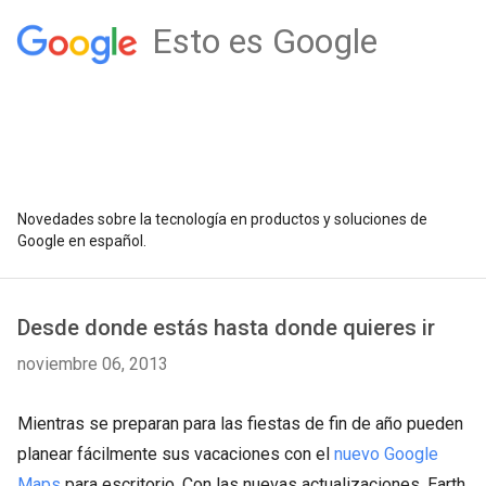
Esto es Google
Novedades sobre la tecnología en productos y soluciones de
Google en español.
Desde donde estás hasta donde quieres ir
noviembre 06, 2013
Mientras se preparan para las fiestas de fin de año pueden
planear fácilmente sus vacaciones con el
nuevo Google
Maps
para escritorio. Con las nuevas actualizaciones, Earth