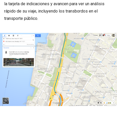
la tarjeta de indicaciones y avancen para ver un análisis
rápido de su viaje, incluyendo los transbordos en el
transporte público.