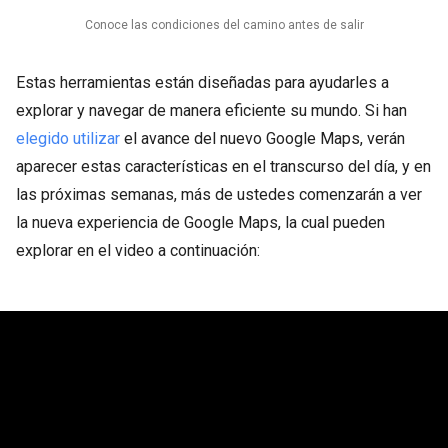
Conoce las condiciones del camino antes de salir
Estas herramientas están diseñadas para ayudarles a
explorar y navegar de manera eficiente su mundo. Si han
elegido utilizar
el avance del nuevo Google Maps, verán
aparecer estas características en el transcurso del día, y en
las próximas semanas, más de ustedes comenzarán a ver
la nueva experiencia de Google Maps, la cual pueden
explorar en el video a continuación: