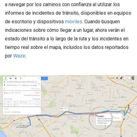
a navegar por los caminos con confianza al utilizar los
informes de incidentes de tránsito, disponibles en equipos
de escritorio y dispositivos
móviles
. Cuando busquen
indicaciones sobre cómo llegar a un lugar, ahora verán el
estado del tránsito a lo largo de la ruta y los incidentes en
tiempo real sobre el mapa, incluidos los datos reportados
por
Waze
.