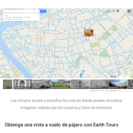
Los círculos azules y amarillos les indican donde pueden encontrar
imágenes subidas por los usuarios y fotos de interiores.
Obtenga una vista a vuelo de pájaro con Earth Tours