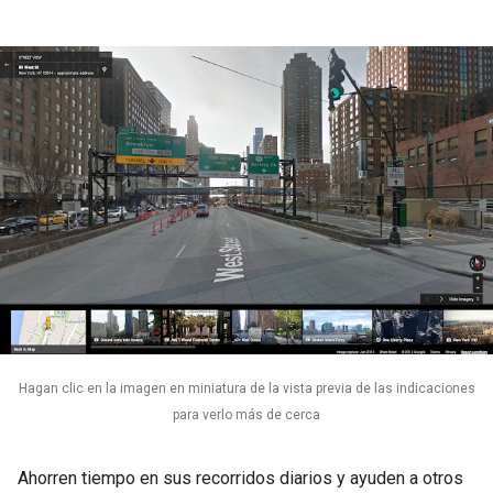
Hagan clic en la imagen en miniatura de la vista previa de las indicaciones
para verlo más de cerca
Ahorren tiempo en sus recorridos diarios y ayuden a otros