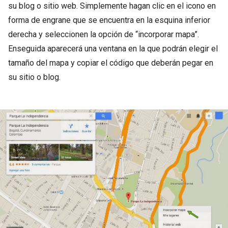
su blog o sitio web. Simplemente hagan clic en el icono en
forma de engrane que se encuentra en la esquina inferior
derecha y seleccionen la opción de “incorporar mapa”.
Enseguida aparecerá una ventana en la que podrán elegir el
tamaño del mapa y copiar el código que deberán pegar en
su sitio o blog.