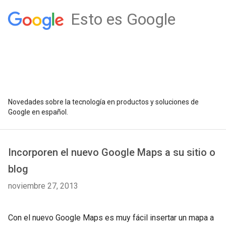
Esto es Google
Novedades sobre la tecnología en productos y soluciones de
Google en español.
Incorporen el nuevo Google Maps a su sitio o
blog
noviembre 27, 2013
Con el nuevo Google Maps es muy fácil insertar un mapa a