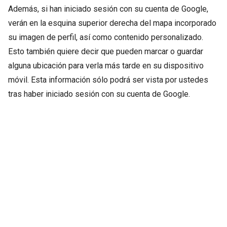
Además, si han iniciado sesión con su cuenta de Google,
verán en la esquina superior derecha del mapa incorporado
su imagen de perfil, así como contenido personalizado.
Esto también quiere decir que pueden marcar o guardar
alguna ubicación para verla más tarde en su dispositivo
móvil. Esta información sólo podrá ser vista por ustedes
tras haber iniciado sesión con su cuenta de Google.