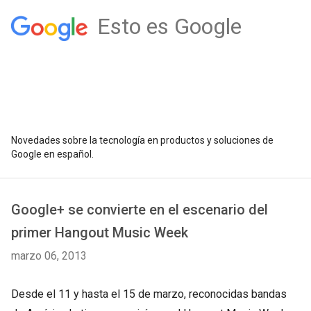
Esto es Google
Novedades sobre la tecnología en productos y soluciones de
Google en español.
Google+ se convierte en el escenario del
primer Hangout Music Week
marzo 06, 2013
Desde el 11 y hasta el 15 de marzo, reconocidas bandas