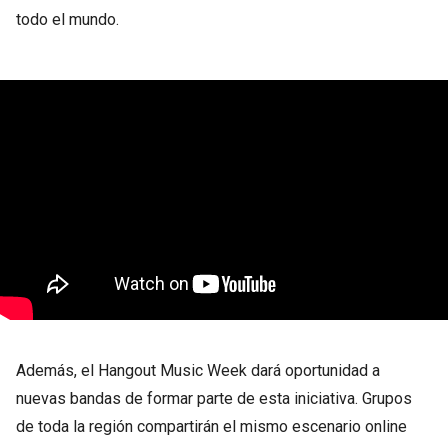
todo el mundo.
Además, el Hangout Music Week dará oportunidad a
nuevas bandas de formar parte de esta iniciativa. Grupos
de toda la región compartirán el mismo escenario online