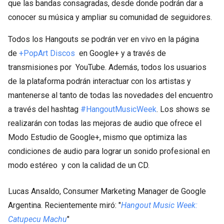
que las bandas consagradas, desde donde podrán dar a
conocer su música y ampliar su comunidad de seguidores.
Todos los Hangouts se podrán ver en vivo en la página
de
+PopArt Discos
en Google+ y a través de
transmisiones por YouTube. Además, todos los usuarios
de la plataforma podrán interactuar con los artistas y
mantenerse al tanto de todas las novedades del encuentro
a través del hashtag
#HangoutMusicWeek
. Los shows se
realizarán con todas las mejoras de audio que ofrece el
Modo Estudio de Google+, mismo que optimiza las
condiciones de audio para lograr un sonido profesional en
modo estéreo y con la calidad de un CD.
Lucas Ansaldo, Consumer Marketing Manager de Google
Argentina. Recientemente miró: "
Hangout Music Week:
Catupecu Machu
"