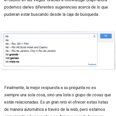
podemos darles diferentes sugerencias acerca de lo que
pudieran estar buscando desde la caja de búsqueda.
Finalmente, la mejor respuesta a su pregunta no es
siempre una sola cosa, sino una lista o grupo de cosas que
están relacionadas. Es un gran reto el ofrecer estas listas
de manera automática a través de la web, pero estamos