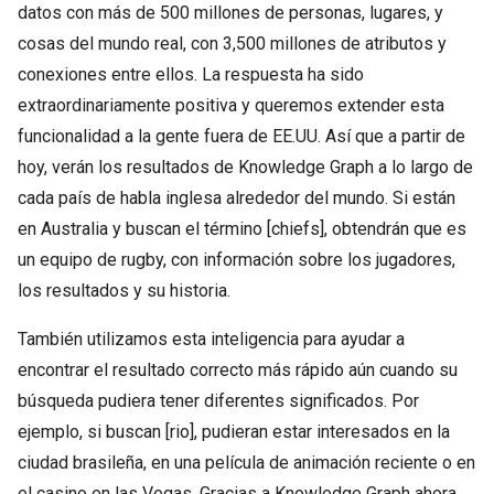
datos con más de 500 millones de personas, lugares, y
cosas del mundo real, con 3,500 millones de atributos y
conexiones entre ellos. La respuesta ha sido
extraordinariamente positiva y queremos extender esta
funcionalidad a la gente fuera de EE.UU. Así que a partir de
hoy, verán los resultados de Knowledge Graph a lo largo de
cada país de habla inglesa alrededor del mundo. Si están
en Australia y buscan el término [chiefs], obtendrán que es
un equipo de rugby, con información sobre los jugadores,
los resultados y su historia.
También utilizamos esta inteligencia para ayudar a
encontrar el resultado correcto más rápido aún cuando su
búsqueda pudiera tener diferentes significados. Por
ejemplo, si buscan [rio], pudieran estar interesados en la
ciudad brasileña, en una película de animación reciente o en
el casino en las Vegas. Gracias a Knowledge Graph ahora