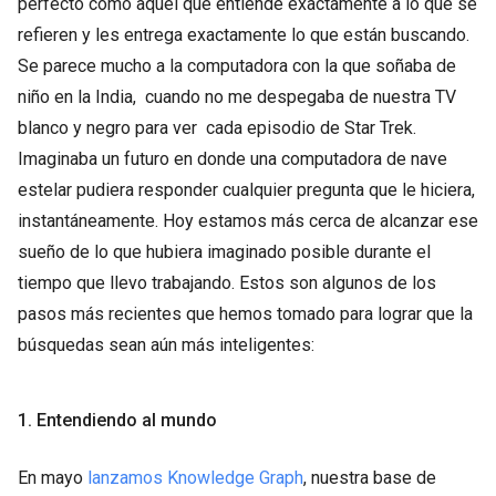
perfecto como aquel que entiende exactamente a lo que se
refieren y les entrega exactamente lo que están buscando.
Se parece mucho a la computadora con la que soñaba de
niño en la India, cuando no me despegaba de nuestra TV
blanco y negro para ver cada episodio de Star Trek.
Imaginaba un futuro en donde una computadora de nave
estelar pudiera responder cualquier pregunta que le hiciera,
instantáneamente. Hoy estamos más cerca de alcanzar ese
sueño de lo que hubiera imaginado posible durante el
tiempo que llevo trabajando. Estos son algunos de los
pasos más recientes que hemos tomado para lograr que la
búsquedas sean aún más inteligentes:
1. Entendiendo al mundo
En mayo
lanzamos Knowledge Graph
, nuestra base de