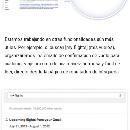
Estamos trabajando en otras funcionalidades aún más
útiles. Por ejemplo, si buscan [my flights] (mis vuelos),
organizaremos los emails de confirmación de vuelo para
cualquier viaje próximo de una manera hermosa y fácil de
leer, directo desde la página de resultados de búsqueda: