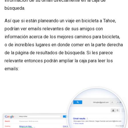
información de su Gmail directamente en la caja de
búsqueda.
Así que si están planeando un viaje en bicicleta a Tahoe,
podrían ver emails relevantes de sus amigos con
información acerca de los mejores caminos para bicicleta,
o de increíbles lugares en donde comer en la parte derecha
de la página de resultados de búsqueda. Si les parece
relevante entonces podrán ampliar la caja para leer los
emails: