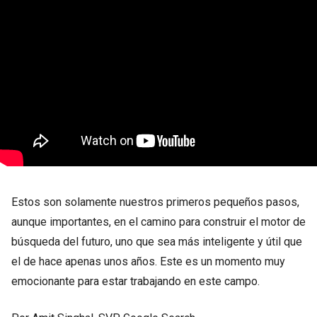
Estos son solamente nuestros primeros pequeños pasos,
aunque importantes, en el camino para construir el motor de
búsqueda del futuro, uno que sea más inteligente y útil que
el de hace apenas unos años. Este es un momento muy
emocionante para estar trabajando en este campo.