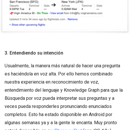
3. Entendiendo su intención
Usualmente, la manera más natural de hacer una pregunta
es haciéndola en voz alta. Por ello hemos combinado
nuestra experiencia en reconocimiento de voz,
entendimiento del lenguaje y Knowledge Graph para que la
Búsqueda por voz pueda interpretar sus preguntas y a
veces pueda responderles pronunciando enunciados
completos. Esto ha estado disponible en Android por
algunas semanas ya y a la gente le encanta. Muy pronto