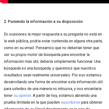
2. Poniendo la información a su disposición
En ocasiones la mejor respuesta a su pregunta no está en
la web pública, podría estar contenida en alguna otra parte,
como en su email. Pensamos que no deberían tener que
ser su propio motor de búsqueda para encontrar la
información más útil, debería simplemente funcionar. Una
búsqueda es una búsqueda, y queremos que nuestros
resultados sean realmente universales. Por eso estamos
desarrollando una forma de encontrar esta información útil
para ustedes de una manera no intrusiva, y nos encantaría
tener
su opinión
. A partir de hoy, estamos abriendo una
prueba limitada en la que pueden
suscribirse
para obtener