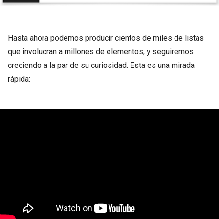
Hasta ahora podemos producir cientos de miles de listas
que involucran a millones de elementos, y seguiremos
creciendo a la par de su curiosidad. Esta es una mirada
rápida: