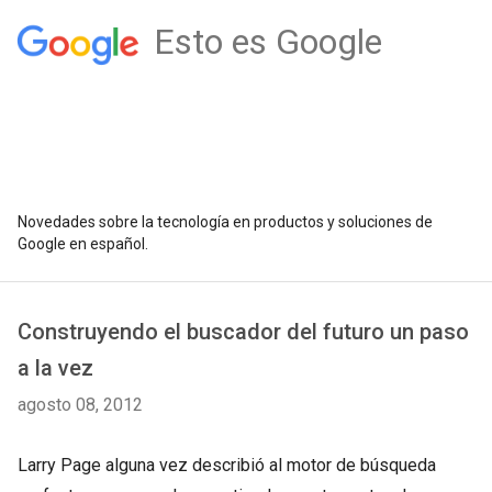
Esto es Google
Novedades sobre la tecnología en productos y soluciones de
Google en español.
Construyendo el buscador del futuro un paso
a la vez
agosto 08, 2012
Larry Page alguna vez describió al motor de búsqueda