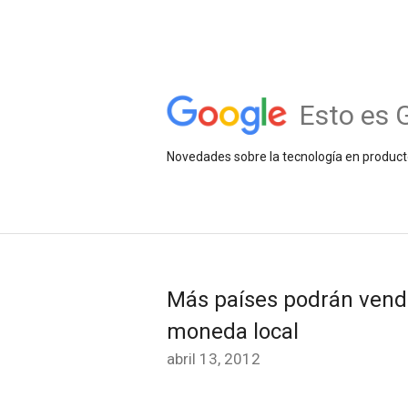
Esto es 
Novedades sobre la tecnología en product
Más países podrán vende
moneda local
abril 13, 2012