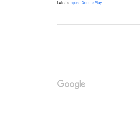
Labels:
apps
,
Google Play