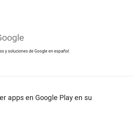
Google
os y soluciones de Google en español.
r apps en Google Play en su