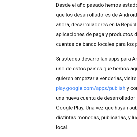
Desde el año pasado hemos estado 
que los desarrolladores de Android
ahora, desarrolladores en la Repúbl
aplicaciones de paga y productos d
cuentas de banco locales para los 
Si ustedes desarrollan apps para A
uno de estos países que hemos ag
quieren empezar a venderlas, visite
play.google.com/apps/publish
y co
una nueva cuenta de desarrollador
Google Play. Una vez que hayan subi
distintas monedas, publicarlas, y l
local.