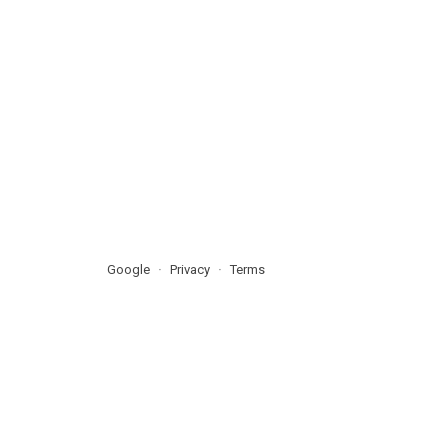
Google
Privacy
Terms