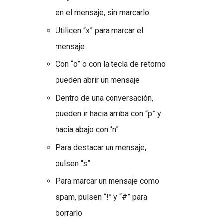
en el mensaje, sin marcarlo.
Utilicen “x” para marcar el
mensaje
Con “o” o con la tecla de retorno
pueden abrir un mensaje
Dentro de una conversación,
pueden ir hacia arriba con “p” y
hacia abajo con “n”
Para destacar un mensaje,
pulsen “s”
Para marcar un mensaje como
spam, pulsen “!” y “#” para
borrarlo