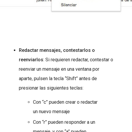
Redactar mensajes, contestarlos o
reenviarlos
: Si requieren redactar, contestar o
reenviar un mensaje en una ventana por
aparte, pulsen la tecla “Shift” antes de
presionar las siguientes teclas:
Con “c” pueden crear o redactar
un nuevo mensaje
Con “r” pueden responder a un
mensaje, y con “a” pueden