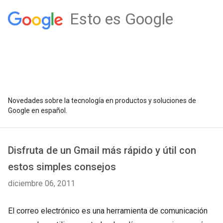
Esto es Google
Novedades sobre la tecnología en productos y soluciones de
Google en español.
Disfruta de un Gmail más rápido y útil con
estos simples consejos
diciembre 06, 2011
El correo electrónico es una herramienta de comunicación