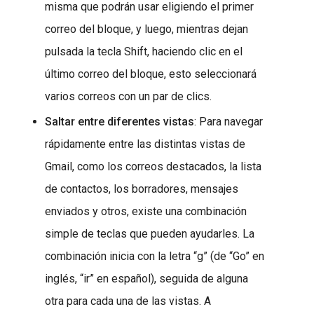
misma que podrán usar eligiendo el primer
correo del bloque, y luego, mientras dejan
pulsada la tecla Shift, haciendo clic en el
último correo del bloque, esto seleccionará
varios correos con un par de clics.
Saltar entre diferentes vistas
: Para navegar
rápidamente entre las distintas vistas de
Gmail, como los correos destacados, la lista
de contactos, los borradores, mensajes
enviados y otros, existe una combinación
simple de teclas que pueden ayudarles. La
combinación inicia con la letra “g” (de “Go” en
inglés, “ir” en español), seguida de alguna
otra para cada una de las vistas. A