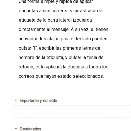
Una forma simple y rápida de aplicar
etiquetas a sus correos es arrastrando la
etiqueta de la barra lateral izquierda,
directamente al mensaje. A su vez, si tienen
activados los atajos para el teclado pueden
pulsar “l”, escribir las primeras letras del
nombre de la etiqueta, y pulsar la tecla de
retorno; esto aplicará la etiqueta a todos los
correos que hayan estado seleccionados.