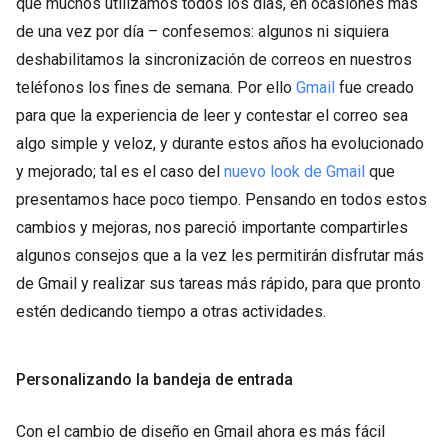
que muchos utilizamos todos los días, en ocasiones más
de una vez por día – confesemos: algunos ni siquiera
deshabilitamos la sincronización de correos en nuestros
teléfonos los fines de semana. Por ello
Gmail
fue creado
para que la experiencia de leer y contestar el correo sea
algo simple y veloz, y durante estos años ha evolucionado
y mejorado; tal es el caso del
nuevo look de Gmail
que
presentamos hace poco tiempo. Pensando en todos estos
cambios y mejoras, nos pareció importante compartirles
algunos consejos que a la vez les permitirán disfrutar más
de Gmail y realizar sus tareas más rápido, para que pronto
estén dedicando tiempo a otras actividades.
Personalizando la bandeja de entrada
Con el cambio de diseño en Gmail ahora es más fácil