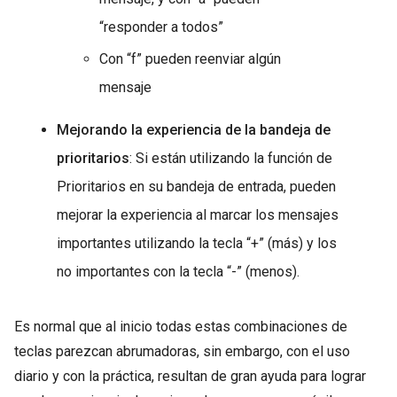
“responder a todos”
Con “f” pueden reenviar algún
mensaje
Mejorando la experiencia de la bandeja de
prioritarios
: Si están utilizando la función de
Prioritarios en su bandeja de entrada, pueden
mejorar la experiencia al marcar los mensajes
importantes utilizando la tecla “+” (más) y los
no importantes con la tecla “-” (menos).
Es normal que al inicio todas estas combinaciones de
teclas parezcan abrumadoras, sin embargo, con el uso
diario y con la práctica, resultan de gran ayuda para lograr