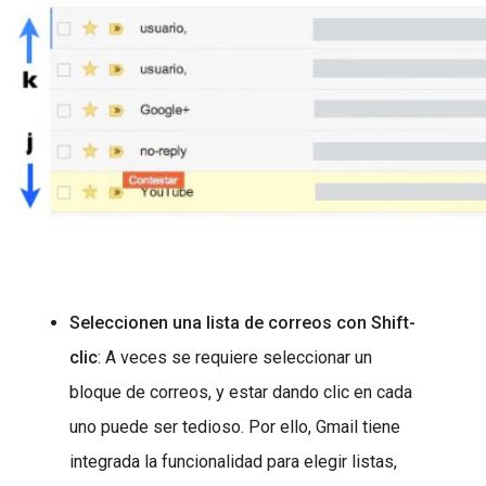
Seleccionen una lista de correos con Shift-
clic
: A veces se requiere seleccionar un
bloque de correos, y estar dando clic en cada
uno puede ser tedioso. Por ello, Gmail tiene
integrada la funcionalidad para elegir listas,