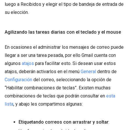
luego a Recibidos y elegir el tipo de bandeja de entrada de
su elección.
Agilizando las tareas diarias con el teclado y el mouse
En ocasiones el administrar los mensajes de correo puede
llegar a ser una tarea pesada, por ello Gmail cuenta con
algunos
atajos
para facilitar esto. Si desean usar estos
atajos, deberán activarlos en el menú
General
dentro de
Configuración
del correo, seleccionando la opción de
“Habilitar combinaciones de teclas”. Existen muchas
combinaciones de teclas que podrán consultar en
esta
lista
, y abajo les compartimos algunas:
Etiquetando correos con arrastrar y soltar
: