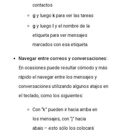
contactos
g
y luego
k
para ver las tareas
g
y luego
l
y el nombre de la
etiqueta para ver mensajes
marcados con esa etiqueta.
Navegar entre correos y conversaciones:
En ocasiones puede resultar cómodo y más
rápido el navegar entre los mensajes y
conversaciones utilizando algunos atajos en
el teclado, como los siguientes:
Con “k” pueden ir hacia arriba en
los mensajes, con “j” hacia
abajo – esto sólo los colocará