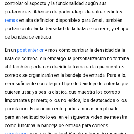
controlar el aspecto y la funcionalidad según sus
preferencias. Además de poder elegir de entre distintos
temas
en alta definición disponibles para Gmail, también
podrán controlar la densidad de la lista de correos, y el tipo
de bandeja de entrada.
En un
post anterior
vimos cómo cambiar la densidad de la
lista de correos, sin embargo, la personalización no termina
ahí, también podemos decidir la forma en la que nuestros
correos se organizarán en la bandeja de entrada. Para ello,
será suficiente con elegir el tipo de bandeja de entrada que
quieren usar, ya sea la clásica, que muestra los correos
importantes primero; o los no leídos, los destacados o los
prioritarios. En un inicio esto pudiera sonar complicado,
pero en realidad no lo es, en el siguiente video se muestra
cómo funciona la bandeja de entrada para correos
prioritarios
, y se explican también otros tipos de mensajes,