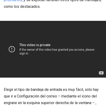
como los destacados.
Elegir el tipo de bandeja de entrada es muy fácil, sólo hay
que ir a Configuración del correo – mediante el icono del
engrane en la esquina superior derecha de la ventana – ,