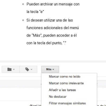
Pueden archivar un mensaje con
la tecla “e”
Si desean utilizar una de las
funciones adicionales del menú
de “Más”, pueden acceder a él
con la tecla del punto, “.”