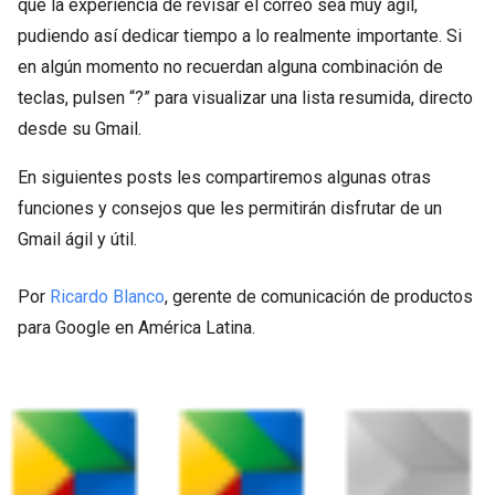
que la experiencia de revisar el correo sea muy ágil,
pudiendo así dedicar tiempo a lo realmente importante. Si
en algún momento no recuerdan alguna combinación de
teclas, pulsen “?” para visualizar una lista resumida, directo
desde su Gmail.
En siguientes posts les compartiremos algunas otras
funciones y consejos que les permitirán disfrutar de un
Gmail ágil y útil.
Por
Ricardo Blanco
, gerente de comunicación de productos
para Google en América Latina.