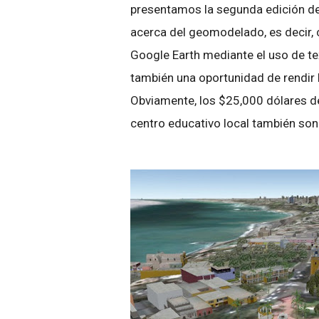
presentamos la segunda edición de
acerca del geomodelado, es decir, 
Google Earth mediante el uso de te
también una oportunidad de rendir
Obviamente, los $25,000 dólares de
centro educativo local también son