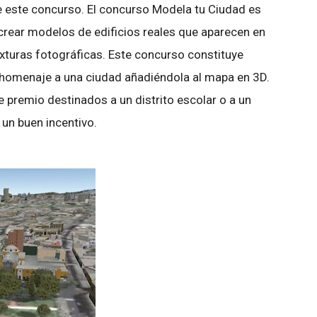
 este concurso. El concurso Modela tu Ciudad es
crear modelos de edificios reales que aparecen en
xturas fotográficas. Este concurso constituye
 homenaje a una ciudad añadiéndola al mapa en 3D.
 premio destinados a un distrito escolar o a un
 un buen incentivo.