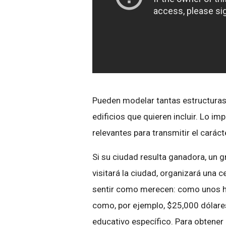
Pueden modelar tantas estructuras 
edificios que quieren incluir. Lo im
relevantes para transmitir el carácte
Si su ciudad resulta ganadora, un 
visitará la ciudad, organizará una 
sentir como merecen: como unos hé
como, por ejemplo, $25,000 dólares 
educativo específico. Para obtener