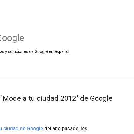
Google
os y soluciones de Google en español.
"Modela tu ciudad 2012" de Google
u ciudad de Google
del año pasado, les