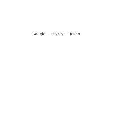
Google
Privacy
Terms