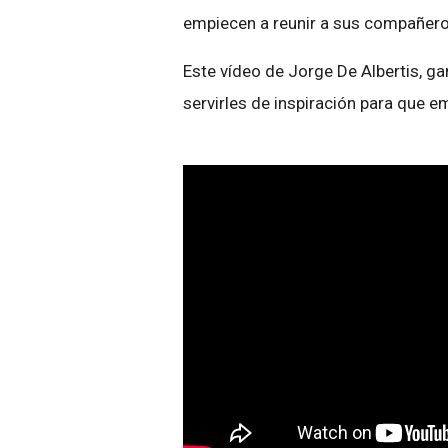
empiecen a reunir a sus compañero
Este vídeo de Jorge De Albertis, g
servirles de inspiración para que e