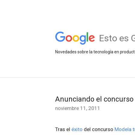
Esto es 
Novedades sobre la tecnología en product
Anunciando el concurso 
noviembre 11, 2011
Tras el
éxito
del concurso
Modela t