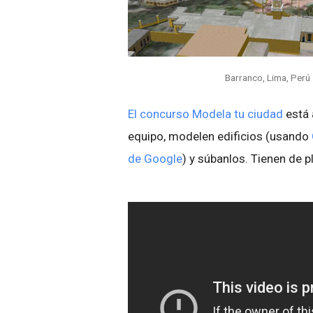
Barranco, Lima, Perú
El concurso Modela tu ciudad
está 
equipo, modelen edificios (usando
de Google
) y súbanlos. Tienen de p