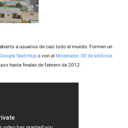
abierto a usuarios de casi todo el mundo. Formen un
Google SketchUp
o con el
Modelador 3D de edificios
lazo hasta finales de febrero de 2012.